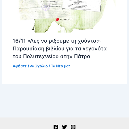
16/11 «Λες να ρίξουμε τη χούντα;»
Παρουσίαση βιβλίου για τα γεγονότα
του Πολυτεχνείου στην Πάτρα
Αφήστε ένα Σχόλιο
/
Τα Νέα μας