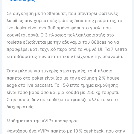
Σε σύγκρηση με το Starburst, που σπιντάρει φωτεινές
λωρίδες σαν χορευτικές φώτιες διακοπής ρεύματος, το
live dealer είναι ένα βυθισμένο ψάρι στο γυαλί που
κουνιέται αργά. Ο 3‑πλάσιος πολλαπλασιαστής στο
roulette εξισώνεται με την αδυναμία του 888casino να
προσφέρει κάτι τεχνικό πέρα από το γυμνό UI. Τα 7 λεπτά
κατεβάσματος των στατιστικών δείχνουν την αδυναμία.
Όταν μιλάμε για τυχερές στρατηγικές, το 4‑πλασιο
πακέτο στο poker είναι ίσο με την εκτίμηση 2 % house
edge στο live baccarat. Το 15‑λεπτο τμήμα εκμάθησης
είναι τόσο βαρύ όσο και μια κούβα με 250 kg τούρμπι.
Στην ουσία, δεν σε κερδίζει το τραπέζι, αλλά το να το
διαχειριστείς.
Μαθηματικά της «VIP» προσφοράς
Φαντάσου ένα «VIP» πακέτο με 10 % cashback, που στην