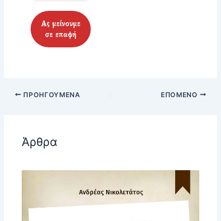
ΠΡΟΗΓΟΎΜΕΝΑ
ΕΠΌΜΕΝΟ
Άρθρα