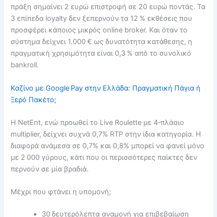
πράξη σημαίνει 2 ευρώ επιστροφή σε 20 ευρώ ποντάς. Τα
3 επίπεδα loyalty δεν ξεπερνούν τα 12 % εκθέσεις που
προσφέρει κάποιος μικρός online broker. Και όταν το
σύστημα δείχνει 1.000 € ως δυνατότητα κατάθεσης, η
πραγματική χρησιμότητα είναι 0,3 % από το συνολικό
bankroll.
Καζίνο με Google Pay στην Ελλάδα: Πραγματική Πάγια ή
Ξερό Πακέτο;
Η NetEnt, ενώ προωθεί το Live Roulette με 4‑πλάσιο
multiplier, δείχνει συχνά 0,7% RTP στην ίδια κατηγορία. Η
διαφορά ανάμεσα σε 0,7% και 0,8% μπορεί να φανεί μόνο
με 2 000 γύρους, κάτι που οι περισσότερες παίκτες δεν
περνούν σε μία βραδιά.
Μέχρι που φτάνει η υπομονή;
30 δευτερόλεπτα αναμονή για επιβεβαίωση