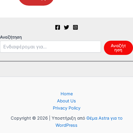
Αναζήτηση
Αναζήτ
ηση
Home
About Us
Privacy Policy
Copyright © 2026 | Υποστήριξη από
Θέμα Astra για το
WordPress