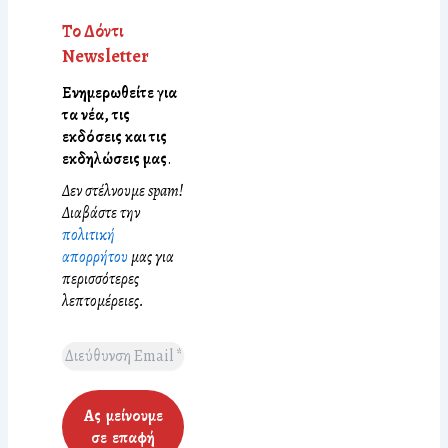
Το Δόντι
Newsletter
Ενημερωθείτε για
τα νέα, τις
εκδόσεις και τις
εκδηλώσεις μας
.
Δεν στέλνουμε spam!
Διαβάστε την
πολιτική
απορρήτου
μας για
περισσότερες
λεπτομέρειες.