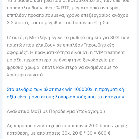
Τα 5 βασικά κριτήρια που οι κατασκοπευτές των casinos
παρακολουθούν είναι: % RTP, μέγιστο όριο ανά spin,
επιπλέον προαπαιτούμενα, χρόνο επεξεργασίας ανάχοσ
3.2 λεπτά, και το μέγεθος του bonus σε € ή €ρ.
Γι’ αυτό, η Μυτιλήνη έγινε το μυθικό σημείο για 30% των
παικτών που ελπίζουν σε επιπλέον “προωθητικές
αφορμές”. Η πραγματικότητα είναι ότι η “VIP treatment”
μοιάζει περισσότερο με ένα φτηνό ξενοδοχείο με
φρέσκο χρώμα, οπότε καλύτερα να αναμένουμε το
λιγότερο δυνατό.
Στο σενάριο των σλοτ max win 100000x, η πραγματική
αξία είναι μόνο στους λογαριασμούς που το αντέχουν
Αναλυτικά Μαζί με Παράδειγμα Υπολογισμού
Ας πάρουμε έναν τυχερό που παίρνει 20 € bonus χωρίς
κατάθεση, με απαιτήσεις 30x. 20 € * 30 = 600 €