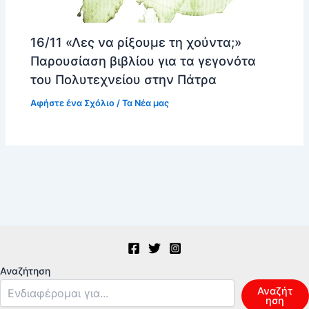
16/11 «Λες να ρίξουμε τη χούντα;»
Παρουσίαση βιβλίου για τα γεγονότα
του Πολυτεχνείου στην Πάτρα
Αφήστε ένα Σχόλιο
/
Τα Νέα μας
Αναζήτηση
Αναζήτ
ηση