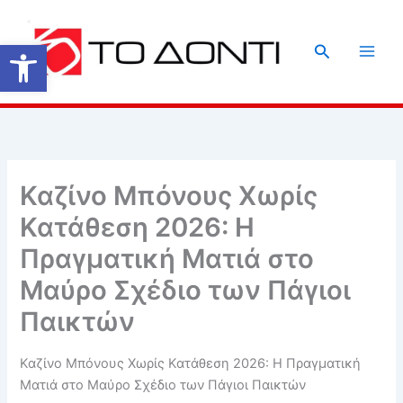
Μετάβαση
στο
Ανοίξτε τη γραμμή εργαλείων
Αναζήτηση
περιεχόμενο
Καζίνο Μπόνους Χωρίς
Κατάθεση 2026: Η
Πραγματική Ματιά στο
Μαύρο Σχέδιο των Πάγιοι
Παικτών
Καζίνο Μπόνους Χωρίς Κατάθεση 2026: Η Πραγματική
Ματιά στο Μαύρο Σχέδιο των Πάγιοι Παικτών