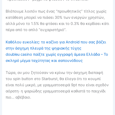
Βλέπουμε λοιπόν πως ένας “προωθητικός” τίτλος χωρίς
κατάθεση μπορεί να πιάσει 30% των ενεργών χρηστών,
αλλά μόνο το 1.5% θα φτάσει και το 0.3% θα κερδίσει κάτι
πέρα από το απλό “ευχαριστήριό”.
Καθόλου ευκολίες: το καζίνο για Android που σας βάζει
στην άσχημη πλευρά της ψηφιακής τύχης
doubleu casino παίξτε χωρίς εγγραφή άμεσα Ελλάδα – Το
σκληρό μίγμα ταχύτητας και σαπουνόδους
Τώρα, αν μου ζητούσαν να κρίνω την άσχημη διεπαφή
του spin button στο Starburst, θα έλεγα ότι το κουμπί
είναι πολύ μικρό, με γραμματοσειρά 9pt που είναι σχεδόν
αόρατη· η ψαριώδης γραμματοσειρά καθιστά το παιχνίδι
πιο… αβέβαιο.