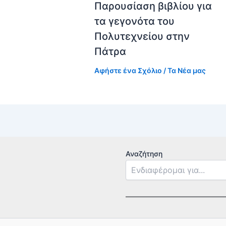
Παρουσίαση βιβλίου για
τα γεγονότα του
Πολυτεχνείου στην
Πάτρα
Αφήστε ένα Σχόλιο
/
Τα Νέα μας
Αναζήτηση