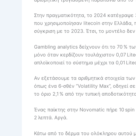
Στην πραγματικότητα, το 2024 κατέγραψε
που χρησιμοποίησαν litecoin στην Ελλάδα,
σύγκριση με το 2023. Έτσι, το μοντέλο δεν 
Gambling analytics δείχνουν ότι το 70 % τ
μόνο όταν κερδίζουν τουλάχιστον 0,07 Lite
απλοϊκοποιεί το σύστημα μέχρι τα 0,01 Litec
Αν εξετάσουμε τα αριθμητικά στοιχεία των
όπως ένα 6‑σθέν “Volatility Max”, οδηγεί σ
το όριο 2,1 % από την τυπική αποδοτικότητα
Ένας παίκτης στην Novomatic πήρε 10 spin μ
2 λεπτά. Αργά.
Κάτω από το δέρμα του ολόκληρου αυτού μηχ