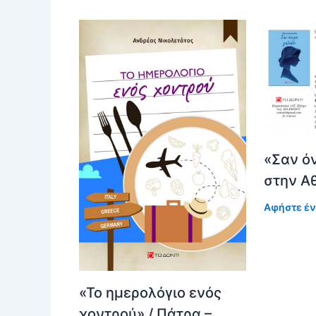
«Σαν όν
στην Α
Αφήστε έν
«Το ημερολόγιο ενός
χοντρού» / Πάτρα –