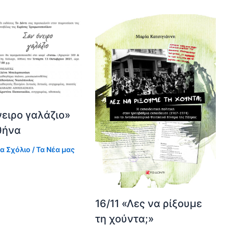
ειρο γαλάζιο»
θήνα
α Σχόλιο
/
Τα Νέα μας
16/11 «Λες να ρίξουμε
τη χούντα;»