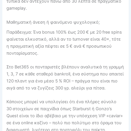
τυπικά δεν αντέχουν πάνω από 30 λεπτά σε πραγματικό
gameplay.
Μαθηματική άνεση ή φαινόμενο ψυχολογικό;
Παράδειγμα: Ένα bonus 100% έως 200 € με 20 free spins
φαίνεται ελκυστικό, αλλά αν το turnover είναι 40×, τότε
η πραγματική αξία πέφτει σε 5 € ανά € προσωπικού
πονταρίσματος.
Στο Bet365 οι πονταριστές βλέπουν αναλυτικά τη γραμμή
1, 3, 7 σε κάθε σταθερό bankroll, ένα σύστημα που απαιτεί
120 πλαντ για ένα μέσο 5 % ROI – πράγμα που είναι πιο
σιγά από το να ζυγίζεις 300 γρ. αλεύρι για πίτσα.
Κάποιος μπορεί να υπολογίσει ότι ένα πλήρες σύνολο
30 στοιχείων σε παιχνίδια όπως Starburst ή Gonzo’s
Quest είναι το ίδιο αβέβαιο με την υπόσχεση VIP «caviar»
σε ένα online καζίνο – πολύ πιο πολύτιμο στο όραμα του
διαφημιστή, λιγότερο στο πορτοφόλι του παίκτη.