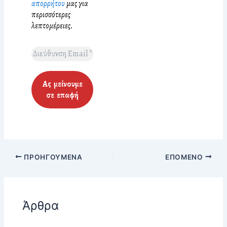
απορρήτου
μας για
περισσότερες
λεπτομέρειες.
ΠΡΟΗΓΟΎΜΕΝΑ
ΕΠΌΜΕΝΟ
Άρθρα