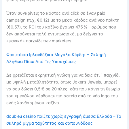
Όταν συγκρίνεις το κόστος ανά click σε έναν paid
campaign (π.χ. €0,12) με το μέσο κέρδος ανά νέο παίκτη
(€0,57), το ROI του καζίνο βγαίνει 475 % – αριθμός που
δεν ακούγεται πολύ εντυπωσιακό, μα δείχνει το
«μαγικό» παιχνίδι των marketers.
Φρουτάκια Ιρλανδέζικα Μεγάλα Κέρδη: Η Σκληρή
Αλήθεια Πίσω Από Τις Υποσχέσεις
Δε χρειάζεται εκρηκτική γνώση για να δεις ότι 1 παιχνίδι
με υψηλή μεταβλητότητα, όπως Joker’s Jewels, μπορεί
να σου δώσει 0,5 € σε 20 πλές, κάτι που κάνει τη θεωρία
του «μεγάλου κέρδους» πιο αστεία από το νέο logo του
ενός λανθασμένου καζίνο.
doubleu casino παίξτε χωρίς εγγραφή άμεσα Ελλάδα – Το
σκληρό μίγμα ταχύτητας και σαπουνόδους