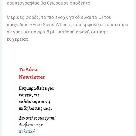
κρυπτογραφίας θα θεωρούσε αποδεκτό.
Μερικές φορές, το πιο ενοχλητικό είναι το UI του
παιχνιδιού «Free Spins Wheel», που εμφανίζει τα κύτταρα
σε γραμματοσειρά 8 pt – καθαρή σφαγή οπτικής
ευχέρειας.
Το Δόντι
Newsletter
Ενημερωθείτε για
τα νέα, τις
εκδόσεις και τις
εκδηλώσεις μας
.
Δεν στέλνουμε spam!
Διαβάστε την
πολιτική