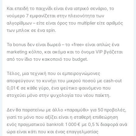
Και επειδή το παιχνίδι είναι ένα ιατρικό σενάριο, το
νούμερο 7 εμφανίζεται στην πλειονότητα των
αλγορίθμων – είτε είναι όρος του multiplier είτε αριθμός
των μπλοκ σε ένα spin.
Τα bonus δεν είναι δωρεά – το «free» είναι απλώς ένα
marketing κόλπο, και ακόμα και το όνομα VIP βγάζεται
από τον ίδιο τον κακοποιό του budget.
Τέλος, μια τεχνική που οι εμπειρογνώμονες
αποφεύγουν: το κυνήγι του μικρού ποσού με cash‑out
0,01 € σε κάθε γύρο, ένα ψεύτικο φαινόμενο που
στοχεύει μόνο στην ψυχολογία του νέου παίκτη.
Δεν θα παρατείνω με άλλο «παραμύθι» για 50 προβολές,
γιατί το μόνο που αξίζει είναι η σταθερή επιθεώρηση
ενός πραγματικού bankroll: 1 000 € με 0,5 % διαφορά ανά
ώρα είναι κάτι που και ένας επαγγελματίας