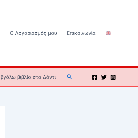
Ο Λογαριασμός μου
Επικοινωνία
Αναζήτηση
βγάλω βιβλίο στο Δόντι