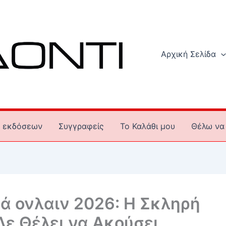
Αρχική Σελίδα
 εκδόσεων
Συγγραφείς
To Καλάθι μου
Θέλω να 
ά ονλαιν 2026: Η Σκληρή
Δε Θέλει να Ακούσει