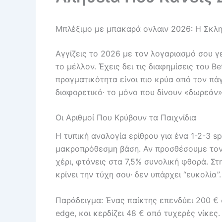
Μπλέξιμο με μπακαρά ονλαιν 2026: Η Σκλη
Αγγίζεις το 2026 με τον λογαριασμό σου γε
το μέλλον. Έχεις δει τις διαφημίσεις του B
πραγματικότητα είναι πιο κρύα από τον πάγ
διαφορετικό· το μόνο που δίνουν «δωρεάν»
Οι Αριθμοί Που Κρύβουν τα Παιχνίδια
Η τυπική αναλογία ερίθρου για ένα 1-2-3 sp
μακροπρόθεσμη βάση. Αν προσθέσουμε τον 
χέρι, φτάνεις στα 7,5% συνολική φθορά. Στ
κρίνει την τύχη σου· δεν υπάρχει “ευκολία”.
Παράδειγμα: Ένας παίκτης επενδύει 200 € 
edge, και κερδίζει 48 € από τυχερές νίκες.