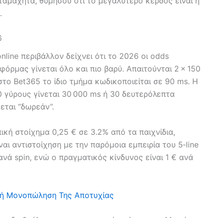
αμάχητα, θυμήσου ότι το μεγαλύτερο κέρδος είναι η
.
6
nline περιβάλλον δείχνει ότι το 2026 οι odds
φόρμας γίνεται όλο και πιο βαρύ. Απαιτούνται 2 × 150
το Bet365 το ίδιο τμήμα κωδικοποιείται σε 90 ms. Η
0 γύρους γίνεται 30 000 ms ή 30 δευτερόλεπτα
εται “δωρεάν”.
ική στοίχημα 0,25 € σε 3.2% από τα παιχνίδια,
αι αντιστοίχηση με την παρόμοια εμπειρία του 5‑line
ανά spin, ενώ ο πραγματικός κίνδυνος είναι 1 € ανά
ική Μονοπώληση Της Αποτυχίας