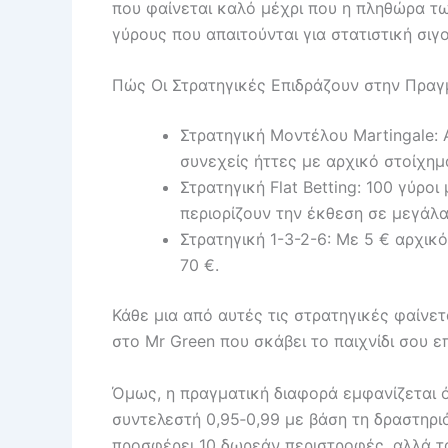
που φαίνεται καλό μέχρι που η πληθώρα τω
γύρους που απαιτούνται για στατιστική σιγο
Πώς Οι Στρατηγικές Επιδράζουν στην Πραγ
Στρατηγική Μοντέλου Martingale: 
συνεχείς ήττες με αρχικό στοίχημα
Στρατηγική Flat Betting: 100 γύροι
περιορίζουν την έκθεση σε μεγάλα
Στρατηγική 1-3-2-6: Με 5 € αρχικό
70 €.
Κάθε μια από αυτές τις στρατηγικές φαίνετ
στο Mr Green που σκάβει το παιχνίδι σου ε
Όμως, η πραγματική διαφορά εμφανίζεται 
συντελεστή 0,95‑0,99 με βάση τη δραστηριό
προσφέρει 10 δωρεάν περιστροφές, αλλά τ