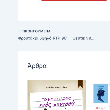
ΠΡΟΗΓΟΎΜΕΝΑ
Φρουτάκια υψηλό RTP 96: Η ψεύτικη υπόσχεση που δεν αποδίδει
Άρθρα