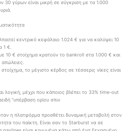
ν 30 γύρων είναι μικρή σε σύγκριση με τα 1.000
υριά.
ματικότητα
Απαιτεί κεντρικό κεφάλαιο 1.024 € για να καλύψει 10
 1 €.
 με 10 € στοίχημα κρατούν το bankroll στα 1.000 € και
 απώλειες.
 στοίχημα, το μέγιστο κέρδος σε τέσσερις νίκες είναι
αι λογική, μέχρι που κάποιος βλέπει το 33% time-out
πειδή “υπέρβαση ορίου σπιν
όταν η πλατφόρμα προσθέτει δυναμική μεταβολή στον
τητα του παίκτη. Είναι σαν το Starburst να σε
α paylines είναι κρυμμένα κάτω από ένα ξεχασμένο