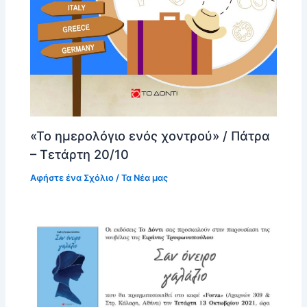
«Το ημερολόγιο ενός χοντρού» / Πάτρα
– Τετάρτη 20/10
Αφήστε ένα Σχόλιο
/
Τα Νέα μας