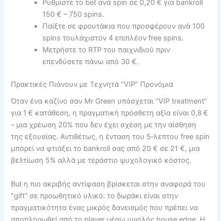
Ρυθμίστε το bet ανά spin σε 0,20 € για bankroll
150 € – 750 spins.
Παίξτε σε φρουτάκια που προσφέρουν ανά 100
spins τουλάχιστον 4 επιπλέον free spins.
Μετρήστε το RTP του παιχνιδιού πριν
επενδύσετε πάνω από 30 €.
Πρακτικές Πιάνουν με Τεχνητά “VIP” Προνόμια
Όταν ένα καζίνο σαν Mr Green υπόσχεται “VIP treatment”
για 1 € κατάθεση, η πραγματική πρόσθετη αξία είναι 0,8 €
– μια χρέωση 20% που δεν έχει σχέση με την αίσθηση
της εξουσίας. Αντιθέτως, η ένταση του 5‑λεπτου free spin
μπορεί να φτιάξει το bankroll σας από 20 € σε 21 €, μια
βελτίωση 5% αλλά με τεράστιο ψυχολογικό κόστος.
But η πιο ακριβής αντίφαση βρίσκεται στην αναφορά του
“gift” σε προωθητικό υλικό: το δωράκι είναι στην
πραγματικότητα ένας μικρός δανεισμός που πρέπει να
αποπληρωθεί από το player μέσω υψηλής house edge. Η