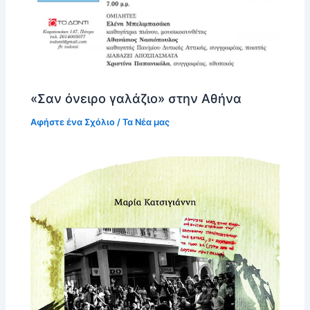
«Σαν όνειρο γαλάζιο» στην Αθήνα
Αφήστε ένα Σχόλιο
/
Τα Νέα μας