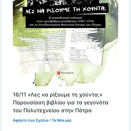
16/11 «Λες να ρίξουμε τη χούντα;»
Παρουσίαση βιβλίου για τα γεγονότα
του Πολυτεχνείου στην Πάτρα
Αφήστε ένα Σχόλιο
/
Τα Νέα μας