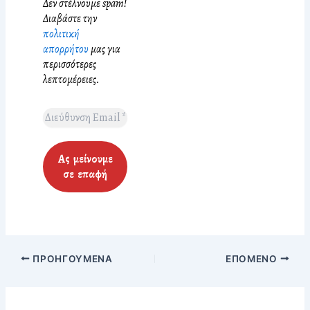
Δεν στέλνουμε spam!
Διαβάστε την
πολιτική
απορρήτου
μας για
περισσότερες
λεπτομέρειες.
ΠΡΟΗΓΟΎΜΕΝΑ
ΕΠΌΜΕΝΟ