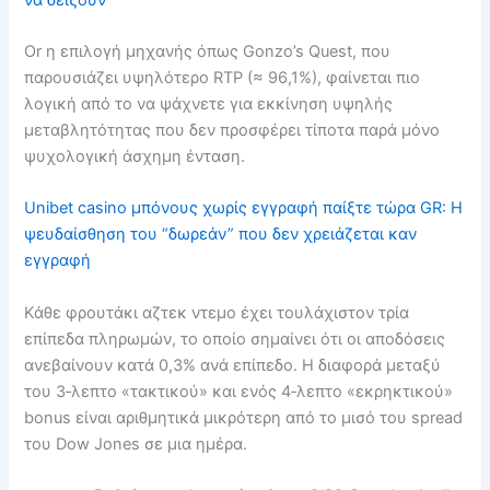
Or η επιλογή μηχανής όπως Gonzo’s Quest, που
παρουσιάζει υψηλότερο RTP (≈ 96,1%), φαίνεται πιο
λογική από το να ψάχνετε για εκκίνηση υψηλής
μεταβλητότητας που δεν προσφέρει τίποτα παρά μόνο
ψυχολογική άσχημη ένταση.
Unibet casino μπόνους χωρίς εγγραφή παίξτε τώρα GR: Η
ψευδαίσθηση του “δωρεάν” που δεν χρειάζεται καν
εγγραφή
Κάθε φρουτάκι αζτεκ ντεμο έχει τουλάχιστον τρία
επίπεδα πληρωμών, το οποίο σημαίνει ότι οι αποδόσεις
ανεβαίνουν κατά 0,3% ανά επίπεδο. Η διαφορά μεταξύ
του 3‑λεπτο «τακτικού» και ενός 4‑λεπτο «εκρηκτικού»
bonus είναι αριθμητικά μικρότερη από το μισό του spread
του Dow Jones σε μια ημέρα.