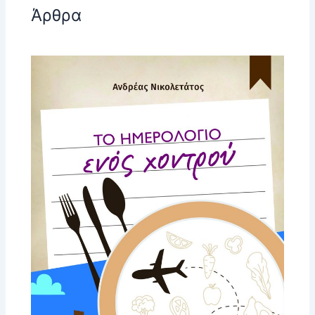
Άρθρα