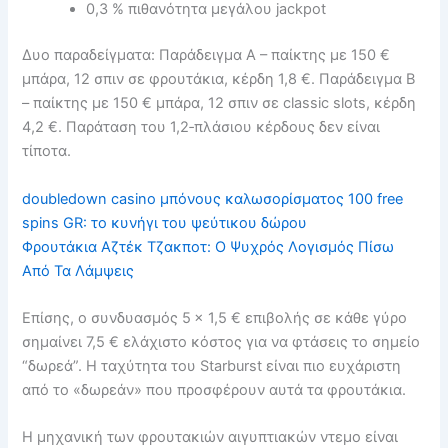
0,3 % πιθανότητα μεγάλου jackpot
Δυο παραδείγματα: Παράδειγμα Α – παίκτης με 150 €
μπάρα, 12 σπιν σε φρουτάκια, κέρδη 1,8 €. Παράδειγμα Β
– παίκτης με 150 € μπάρα, 12 σπιν σε classic slots, κέρδη
4,2 €. Παράταση του 1,2‑πλάσιου κέρδους δεν είναι
τίποτα.
doubledown casino μπόνους καλωσορίσματος 100 free
spins GR: το κυνήγι του ψεύτικου δώρου
Φρουτάκια Αζτέκ Τζακποτ: Ο Ψυχρός Λογισμός Πίσω
Από Τα Λάμψεις
Επίσης, ο συνδυασμός 5 × 1,5 € επιβολής σε κάθε γύρο
σημαίνει 7,5 € ελάχιστο κόστος για να φτάσεις το σημείο
“δωρεά”. Η ταχύτητα του Starburst είναι πιο ευχάριστη
από το «δωρεάν» που προσφέρουν αυτά τα φρουτάκια.
Η μηχανική των φρουτακιών αιγυπτιακών ντεμο είναι