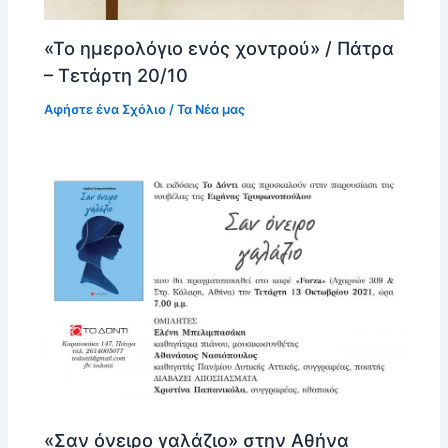
«Το ημερολόγιο ενός χοντρού» / Πάτρα
– Τετάρτη 20/10
Αφήστε ένα Σχόλιο
/
Τα Νέα μας
«Σαν όνειρο γαλάζιο» στην Αθήνα