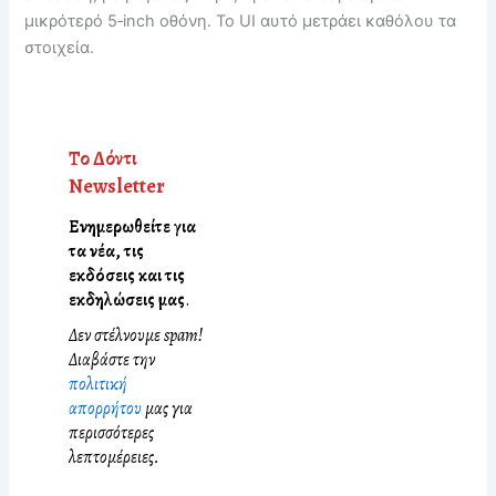
μικρότερό 5‑inch οθόνη. Το UI αυτό μετράει καθόλου τα
στοιχεία.
Το Δόντι
Newsletter
Ενημερωθείτε για
τα νέα, τις
εκδόσεις και τις
εκδηλώσεις μας
.
Δεν στέλνουμε spam!
Διαβάστε την
πολιτική
απορρήτου
μας για
περισσότερες
λεπτομέρειες.