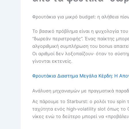
Φρουτάκια για μικρό budget: η αλήθεια πί
Το βασικό πρόβλημα είναι η ψυχολογία το
“δωρεάν περιστροφής”. Ένας παίκτης μπορεί
αλγοριθμική συμπλήρωση του bonus απαιτεί
Οι αριθμοί δεν λοξοπαίζουν· όταν το σύστημ
γίνονται εκτενείς.
Φρουτάκια Διαστημα Μεγάλα Κέρδη: Η Απ
Ανάλυση μηχανισμών με πραγματικά παραδ
Ας πάρουμε το Starburst: ο ρολόι του spin 
ταχύτητα ενός high‑volatility slot όπως τ
νίκες ενώ το δεύτερο μπορεί να «προβάλει