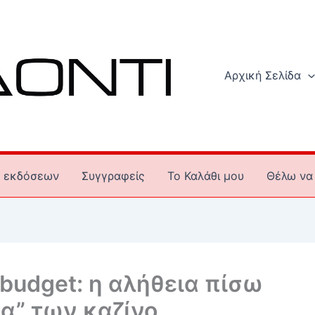
Αρχική Σελίδα
 εκδόσεων
Συγγραφείς
To Καλάθι μου
Θέλω να 
 budget: η αλήθεια πίσω
α” των καζίνο