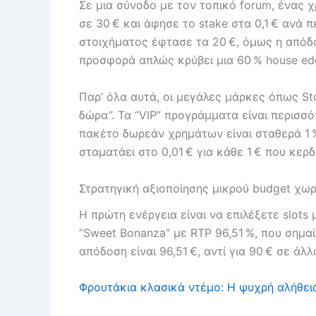
Σε μια σύνοδο με τον τοπικό forum, ένας χ
σε 30 € και άφησε το stake στα 0,1 € ανά 
στοιχήματος έφτασε τα 20 €, όμως η απόδο
προσφορά απλώς κρύβει μια 60 % house ed
Παρ’ όλα αυτά, οι μεγάλες μάρκες όπως S
δώρα”. Τα “VIP” προγράμματα είναι περισσό
πακέτο δωρεάν χρημάτων είναι σταθερά 1 
σταματάει στο 0,01 € για κάθε 1 € που κερδ
Στρατηγική αξιοποίησης μικρού budget χωρ
Η πρώτη ενέργεια είναι να επιλέξετε slots 
“Sweet Bonanza” με RTP 96,51 %, που σημαί
απόδοση είναι 96,51 €, αντί για 90 € σε άλ
Φρουτάκια κλασικά ντέμο: Η ψυχρή αλήθει