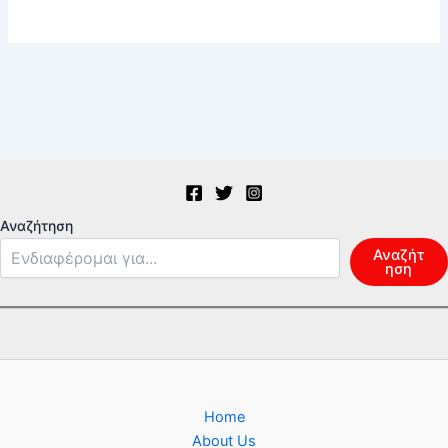
Αναζήτηση
Αναζήτ
ηση
Home
About Us