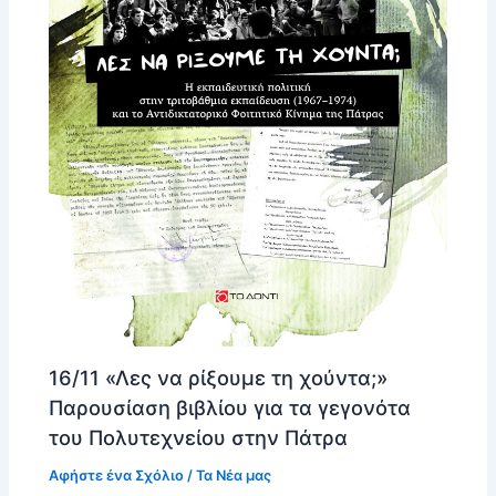
16/11 «Λες να ρίξουμε τη χούντα;»
Παρουσίαση βιβλίου για τα γεγονότα
του Πολυτεχνείου στην Πάτρα
Αφήστε ένα Σχόλιο
/
Τα Νέα μας