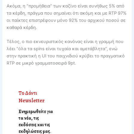
Ακόμα, η “προμήθεια” των καζίνο είναι συνήθως 5% από
τα κέρδη, πράγμα που σημαίνει ότι ακόμη και με RTP 97%
οι παίκτες επιστρέφουν μόνο 92% του αρχικού ποσού σε
καθαρά κέρδη.
Τέλος, ο πιο εκνευριστικός κανόνας είναι η γραμμή που
λέει “όλα τα spins είναι τυχαία και αμετάβλητα”, ενώ
στην πρακτική η UI του παιχνιδιού κρύβει το πραγματικό
RTP σε μικρό γραμματοσειρά 9pt.
Το Δόντι
Newsletter
Ενημερωθείτε για
τα νέα, τις
εκδόσεις και τις
εκδηλώσεις μας
.