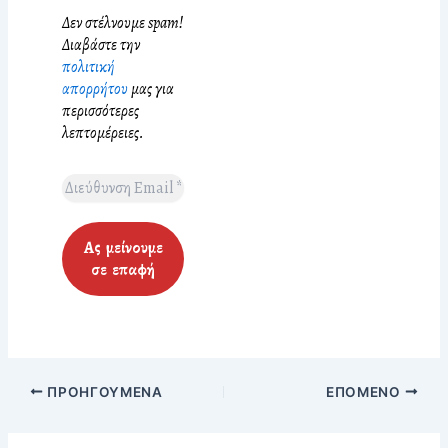
Δεν στέλνουμε spam!
Διαβάστε την
πολιτική
απορρήτου
μας για
περισσότερες
λεπτομέρειες.
ΠΡΟΗΓΟΎΜΕΝΑ
ΕΠΌΜΕΝΟ