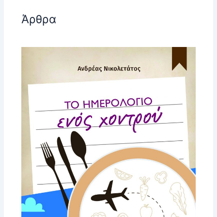
Άρθρα