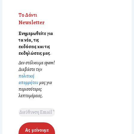
Το Δόντι
Newsletter
Ενημερωθείτε για
τα νέα, τις
εκδόσεις και τις
εκδηλώσεις μας
.
Δεν στέλνουμε spam!
Διαβάστε την
πολιτική
απορρήτου
μας για
περισσότερες
λεπτομέρειες.