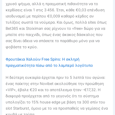
χρυσό ψήγμα, αλλά η πραγματική πιθανότητα να το
κερδίσεις είναι 1 στις 3 456. Έτσι, κάθε €0,03 επένδυση
ισοδυναμεί με περίπου €0,009 καθαρό κέρδος αν
τυλίξεις σωστά τα νούμερα. Και όμως, πολλά sites όπως
Bet365 και Stoiximan σας ρίχνουν το «free» δώρο για να
μπείτε στο παιχνίδι, όπως ένας άκακος δάσκαλος που
σας δίνει άδεια να σπάσετε το παράθυρο μόνο για να
φοβάστε το κρύο.
Φρουτάκια Χαλούιν Free Spins: Η σκληρή
πραγματικότητα πίσω από το λαμπερό λογότυπο
Η δεύτερη ευκαιρία έρχεται πριν το 5 λεπτά του αγώνα:
ένας παίκτης στην Novibet ακολούθησε την προώθηση
«VIP», έβαλε €20 και το αποτέλεσμα ήταν -€17,32. Η
διαφορά προέρχεται από το γεγονός ότι το σύστημα
υπολογίζει το 15% house edge με βάση τα 300 σπίν του
slot Starburst, όμοιο με το να προσπαθείς να γεμίσεις ένα
κουβά με τρύπα.