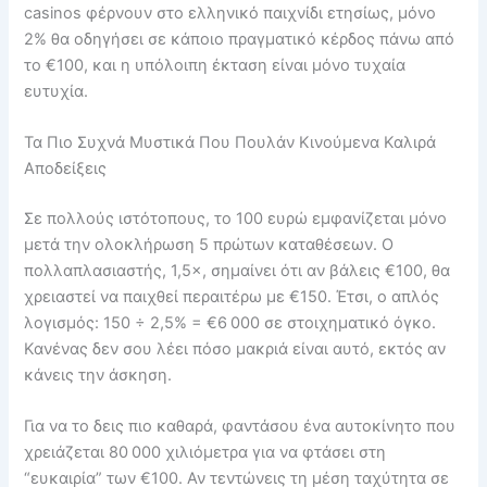
casinos φέρνουν στο ελληνικό παιχνίδι ετησίως, μόνο
2% θα οδηγήσει σε κάποιο πραγματικό κέρδος πάνω από
το €100, και η υπόλοιπη έκταση είναι μόνο τυχαία
ευτυχία.
Τα Πιο Συχνά Μυστικά Που Πουλάν Κινούμενα Καλιρά
Αποδείξεις
Σε πολλούς ιστότοπους, το 100 ευρώ εμφανίζεται μόνο
μετά την ολοκλήρωση 5 πρώτων καταθέσεων. Ο
πολλαπλασιαστής, 1,5×, σημαίνει ότι αν βάλεις €100, θα
χρειαστεί να παιχθεί περαιτέρω με €150. Έτσι, ο απλός
λογισμός: 150 ÷ 2,5% = €6 000 σε στοιχηματικό όγκο.
Κανένας δεν σου λέει πόσο μακριά είναι αυτό, εκτός αν
κάνεις την άσκηση.
Για να το δεις πιο καθαρά, φαντάσου ένα αυτοκίνητο που
χρειάζεται 80 000 χιλιόμετρα για να φτάσει στη
“ευκαιρία” των €100. Αν τεντώνεις τη μέση ταχύτητα σε