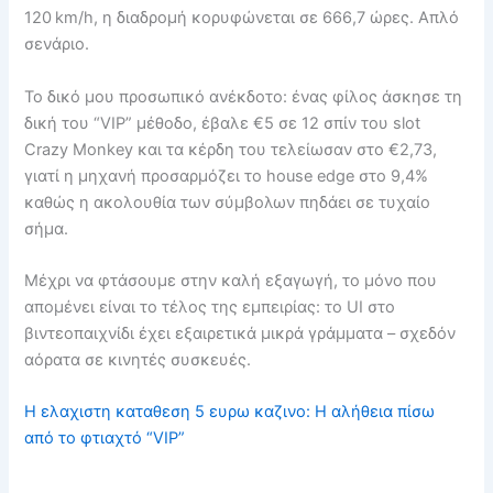
120 km/h, η διαδρομή κορυφώνεται σε 666,7 ώρες. Απλό
σενάριο.
Το δικό μου προσωπικό ανέκδοτο: ένας φίλος άσκησε τη
δική του “VIP” μέθοδο, έβαλε €5 σε 12 σπίν του slot
Crazy Monkey και τα κέρδη του τελείωσαν στο €2,73,
γιατί η μηχανή προσαρμόζει το house edge στο 9,4%
καθώς η ακολουθία των σύμβολων πηδάει σε τυχαίο
σήμα.
Μέχρι να φτάσουμε στην καλή εξαγωγή, το μόνο που
απομένει είναι το τέλος της εμπειρίας: το UI στο
βιντεοπαιχνίδι έχει εξαιρετικά μικρά γράμματα – σχεδόν
αόρατα σε κινητές συσκευές.
Η ελαχιστη καταθεση 5 ευρω καζινο: Η αλήθεια πίσω
από το φτιαχτό “VIP”