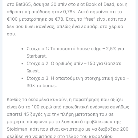
στο Bet365, άσκησε 30 σπίν στο slot Book of Dead, και η
αθροιστική απόδοση ήταν 0,78×. Αυτό σημαίνει ότι το
€100 μετατράπηκε σε €78. Έτσι, το “free” είναι κάτι που
δεν σου δίνει κανένας, απλώς ένα λουσάρι στο χέρικο
σου.
Στοιχείο 1: Το ποσοστό house edge – 2,5% για
Starburst.
Στοιχείο 2: Ο αριθμός σπίν – 150 για Gonzo’s
Quest.
Στοιχείο 3: Η απαιτούμενη στοιχηματική όγκο –
30× το bonus.
Καθώς τα δεδομένα κυλούν, η παρατήρηση που αξίζει
είναι ότι το 100 ευρώ από προωθητική ενέργεια συνήθως
απαιτεί 45 ζυγές για την πλήρη μετατροπή του σε
μετρητά, σύμφωνα με το λογισμικό προβλέψεων της
Stoiximan, κάτι που είναι αντίστοιχο με να διαβάζεις 200
σελίδες για να φτάσεις στο τέλος του κεφαλαίου