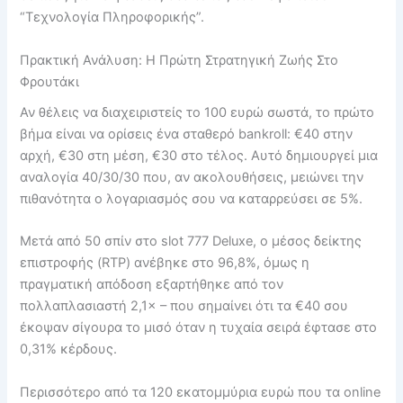
“Τεχνολογία Πληροφορικής”.
Πρακτική Ανάλυση: Η Πρώτη Στρατηγική Ζωής Στο
Φρουτάκι
Αν θέλεις να διαχειριστείς το 100 ευρώ σωστά, το πρώτο
βήμα είναι να ορίσεις ένα σταθερό bankroll: €40 στην
αρχή, €30 στη μέση, €30 στο τέλος. Αυτό δημιουργεί μια
αναλογία 40/30/30 που, αν ακολουθήσεις, μειώνει την
πιθανότητα ο λογαριασμός σου να καταρρεύσει σε 5%.
Μετά από 50 σπίν στο slot 777 Deluxe, ο μέσος δείκτης
επιστροφής (RTP) ανέβηκε στο 96,8%, όμως η
πραγματική απόδοση εξαρτήθηκε από τον
πολλαπλασιαστή 2,1× – που σημαίνει ότι τα €40 σου
έκοψαν σίγουρα το μισό όταν η τυχαία σειρά έφτασε στο
0,31% κέρδους.
Περισσότερο από τα 120 εκατομμύρια ευρώ που τα online