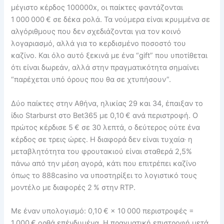
μέγιστο κέρδος 100000x, οι παίκτες φαντάζονται
1 000 000 € σε δέκα ρολά. Τα νούμερα είναι κρυμμένα σε
αλγόριθμους που δεν σχεδιάζονται για τον κοινό
λογαριασμό, αλλά για το κερδισμένο ποσοστό του
καζίνο. Και όλο αυτό ξεκινά με ένα “gift” που υποτίθεται
ότι είναι δωρεάν, αλλά στην πραγματικότητα σημαίνει
“παρέχεται υπό όρους που θα σε χτυπήσουν”.
Δύο παίκτες στην Αθήνα, ηλικίας 29 και 34, έπαιξαν το
ίδιο Starburst στο Bet365 με 0,10 € ανά περιστροφή. Ο
πρώτος κέρδισε 5 € σε 30 λεπτά, ο δεύτερος ούτε ένα
κέρδος σε τρεις ώρες. Η διαφορά δεν είναι τυχαία· η
μεταβλητότητα του φρουτακιού είναι σταθερά 2,5%
πάνω από την μέση αγορά, κάτι που επιτρέπει καζίνο
όπως το 888casino να υποστηρίξει το λογιστικό τους
μοντέλο με διαφορές 2 % στην RTP.
Με έναν υπολογισμό: 0,10 € × 10 000 περιστροφές =
1 000 € ορθά επένδυμένα. Η πραγματική επιστροφή μετά