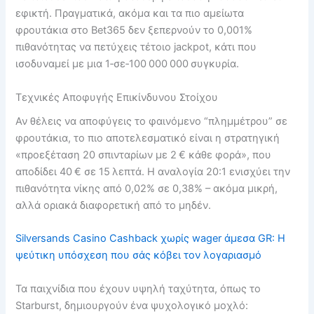
εφικτή. Πραγματικά, ακόμα και τα πιο αμείωτα
φρουτάκια στο Bet365 δεν ξεπερνούν το 0,001%
πιθανότητας να πετύχεις τέτοιο jackpot, κάτι που
ισοδυναμεί με μια 1‑σε‑100 000 000 συγκυρία.
Τεχνικές Αποφυγής Επικίνδυνου Στοίχου
Αν θέλεις να αποφύγεις το φαινόμενο “πλημμέτρου” σε
φρουτάκια, το πιο αποτελεσματικό είναι η στρατηγική
«προεξέταση 20 σπινταρίων με 2 € κάθε φορά», που
αποδίδει 40 € σε 15 λεπτά. Η αναλογία 20:1 ενισχύει την
πιθανότητα νίκης από 0,02% σε 0,38% – ακόμα μικρή,
αλλά οριακά διαφορετική από το μηδέν.
Silversands Casino Cashback χωρίς wager άμεσα GR: Η
ψεύτικη υπόσχεση που σάς κόβει τον λογαριασμό
Τα παιχνίδια που έχουν υψηλή ταχύτητα, όπως το
Starburst, δημιουργούν ένα ψυχολογικό μοχλό: