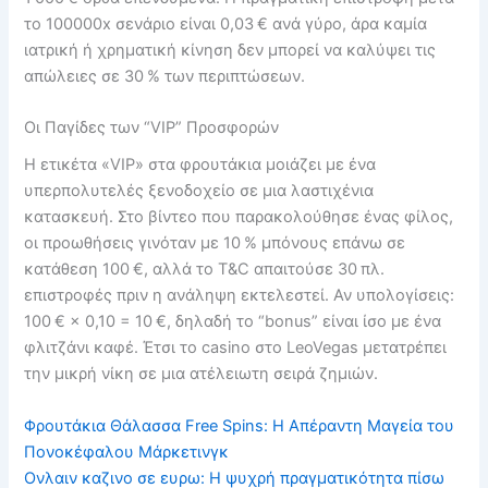
το 100000x σενάριο είναι 0,03 € ανά γύρο, άρα καμία
ιατρική ή χρηματική κίνηση δεν μπορεί να καλύψει τις
απώλειες σε 30 % των περιπτώσεων.
Οι Παγίδες των “VIP” Προσφορών
Η ετικέτα «VIP» στα φρουτάκια μοιάζει με ένα
υπερπολυτελές ξενοδοχείο σε μια λαστιχένια
κατασκευή. Στο βίντεο που παρακολούθησε ένας φίλος,
οι προωθήσεις γινόταν με 10 % μπόνους επάνω σε
κατάθεση 100 €, αλλά το T&C απαιτούσε 30 πλ.
επιστροφές πριν η ανάληψη εκτελεστεί. Αν υπολογίσεις:
100 € × 0,10 = 10 €, δηλαδή το “bonus” είναι ίσο με ένα
φλιτζάνι καφέ. Έτσι το casino στο LeoVegas μετατρέπει
την μικρή νίκη σε μια ατέλειωτη σειρά ζημιών.
Φρουτάκια Θάλασσα Free Spins: Η Απέραντη Μαγεία του
Πονοκέφαλου Μάρκετινγκ
Ονλαιν καζινο σε ευρω: Η ψυχρή πραγματικότητα πίσω