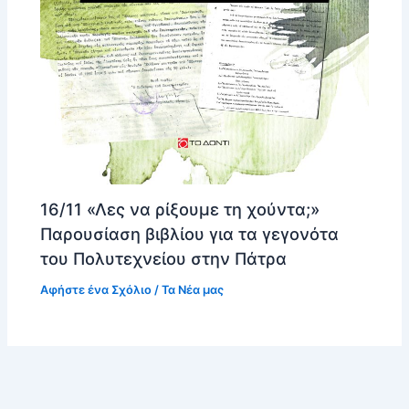
16/11 «Λες να ρίξουμε τη χούντα;»
Παρουσίαση βιβλίου για τα γεγονότα
του Πολυτεχνείου στην Πάτρα
Αφήστε ένα Σχόλιο
/
Τα Νέα μας