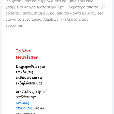
φουρτουνιαστικά σύμβολα στα κουμπιά spin είναι
γραμμένα σε γραμματοσειρά 7 pt – μικρότερο από το QR
code του αυτοματισμού, και απαιτεί κοντά κλικ 0,5 sec
για να το εντοπίσεις. Ακριβώς η τελευταία μου
ενόχληση.
Το Δόντι
Newsletter
Ενημερωθείτε για
τα νέα, τις
εκδόσεις και τις
εκδηλώσεις μας
.
Δεν στέλνουμε spam!
Διαβάστε την
πολιτική
απορρήτου
μας για
περισσότερες