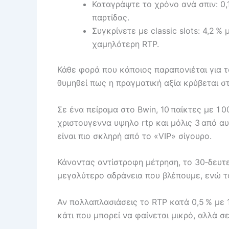
Καταγράψτε το χρόνο ανά σπιν: 0,1
παρτίδας.
Συγκρίνετε με classic slots: 4,2
χαμηλότερη RTP.
Κάθε φορά που κάποιος παραπονιέται για τ
θυμηθεί πως η πραγματική αξία κρύβεται σ
Σε ένα πείραμα στο Bwin, 10 παίκτες με 1 0
χριστουγεννα υψηλο rtp και μόλις 3 από αυ
είναι πιο σκληρή από το «VIP» σίγουρο.
Κάνοντας αντίστροφη μέτρηση, το 30‑δευτ
μεγαλύτερο αδράνεια που βλέπουμε, ενώ το 
Αν πολλαπλασιάσεις το RTP κατά 0,5 % με 
κάτι που μπορεί να φαίνεται μικρό, αλλά σ