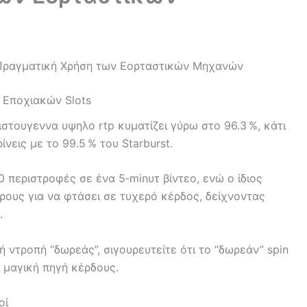
 Πραγματική Χρήση των Εορταστικών Μηχανών
 Εποχιακών Slots
ιστουγεννα υψηλο rtp κυματίζει γύρω στο 96.3 %, κάτι
νεις με το 99.5 % του Starburst.
0 περιστροφές σε ένα 5‑minυτ βίντεο, ενώ ο ίδιος
ύρους για να φτάσει σε τυχερό κέρδος, δείχνοντας
.
ή ντροπή “δωρεάς”, σιγουρευτείτε ότι το “δωρεάν” spin
ι μαγική πηγή κέρδους.
οί