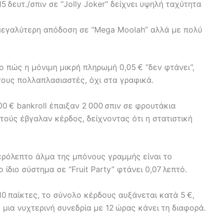
5 δευτ./σπιν σε “Jolly Joker” δείχνει υψηλή ταχύτητα
 % μεγαλύτερη απόδοση σε “Mega Moolah” αλλά με πολύ
ο πώς η μόνιμη μικρή πληρωμή 0,05 € “δεν φτάνει”,
τους πολλαπλασιαστές, όχι στα γραφικά.
00 € bankroll έπαιξαν 2 000 σπιν σε φρουτάκια
τούς έβγαλαν κέρδος, δείχνοντας ότι η στατιστική
ερόλεπτο άλμα της μπόνους γραμμής είναι το
ίδιο σύστημα σε “Fruit Party” φτάνει 0,07 λεπτό.
10 παίκτες, το σύνολο κέρδους αυξάνεται κατά 5 €,
ε μια νυχτερινή συνεδρία με 12 ώρας κάνει τη διαφορά.