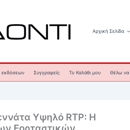
Αρχική Σελίδα
 εκδόσεων
Συγγραφείς
To Καλάθι μου
Θέλω να 
εννάτα Υψηλό RTP: Η
ων Εορταστικών