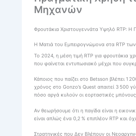
Μηχανών
Φρουτάκια Χριστουγεννάτα Υψηλό RTP: Η
Η Ματιά του Εμπειρογνώμονα στα RTP των
Το 2024, η μέση τιμή RTP για φρουτάκια χρ
που φαίνεται εντυπωσιακό μέχρι που συγκρί
Κάποιος που παίζει στο Betsson βλέπει 1 20
χρόνος στο Gonzo’s Quest απαιτεί 3 500 γ
πόσο αργά κυλούν οι εορταστικές μπόνους
Αν θεωρήσουμε ότι η παγίδα είναι η εικονικ
είναι απλώς ένα 0,2 % επιπλέον RTP και όχ
Στρατηγικές που Δεν Βλέπουν οι Νεοαρχηγ