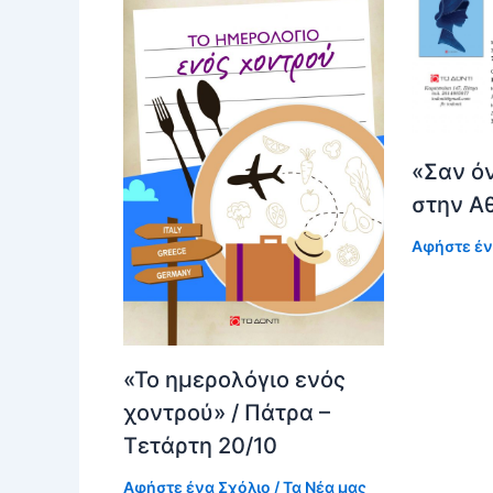
«Σαν όν
στην Α
Αφήστε έν
«Το ημερολόγιο ενός
χοντρού» / Πάτρα –
Τετάρτη 20/10
Αφήστε ένα Σχόλιο
/
Τα Νέα μας