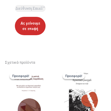
Σχετικά προϊόντα
Προσφορά!
Προσφορά!
Προσφορά!
Προσφορά!