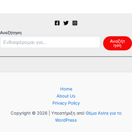
Αναζήτηση
Αναζήτ
ηση
Home
About Us
Privacy Policy
Copyright © 2026 | Υποστήριξη από
Θέμα Astra για το
WordPress