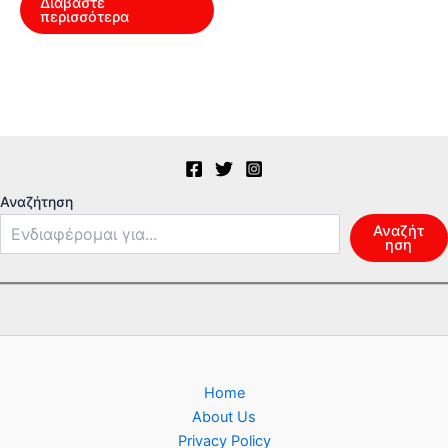
Διαβάστε
περισσότερα
Αναζήτηση
Αναζήτ
ηση
Home
About Us
Privacy Policy