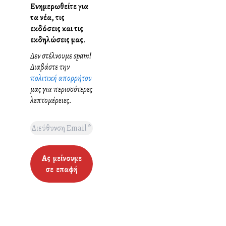
Ενημερωθείτε για
τα νέα, τις
εκδόσεις και τις
εκδηλώσεις μας
.
Δεν στέλνουμε spam!
Διαβάστε την
πολιτική απορρήτου
μας για περισσότερες
λεπτομέρειες.