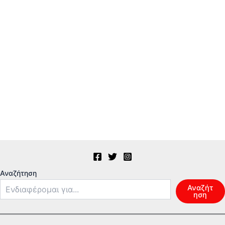
Αναζήτηση
Αναζήτ
ηση