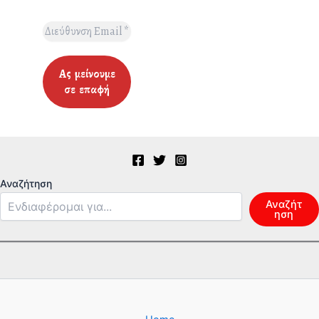
Αναζήτηση
Αναζήτ
ηση