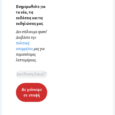
Ενημερωθείτε για
τα νέα, τις
εκδόσεις και τις
εκδηλώσεις μας
.
Δεν στέλνουμε spam!
Διαβάστε την
πολιτική
απορρήτου
μας για
περισσότερες
λεπτομέρειες.