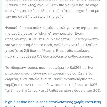
(βασικά 2 παίκτες) έχουν 0,12% πιο χαμηλό house edge
σε σχέση με “πλήρη” (8 παίκτες), κάτι που σχετίζεται με
την πιο ακριβή διαχείριση της ροής.
Φυσικά, όσο πιο πολλοί παίκτες τυλίγουν τις όψεις, τόσο
πιο αργά γίνεται το “shuffle” των καρτών. Ένας
υπολογιστής με 2GHz CPU χρειάζεται 1,3 δευτερόλεπτα
για να προετοιμάσει το deck, ενώ ένα κινητό με 1,8GHz
χρειάζεται 2,5 δευτερόλεπτα. Έτσι, κάθε επιπλέον
παίκτης προσθέτει 0,3 δευτερόλεπτο καθυστέρησης.
Το «δωρεάν» bonus που προσφέρει το Bet365 σε live
μπακαρα ονλαιν είναι μια κλασσική παγίδα. Δεν είναι
δωρεάν, είναι απλώς ένα “φυσικό” σκουπιδιάρικο που
γεμίζει τα κενά του cashflow του παίκτη, όπως το 100€
“gift” που ζητάει να καταβληθεί σε πέντε δόσεις του 20€.
high 5 casino bonus code αποκλειστικός χωρίς κατάθεση