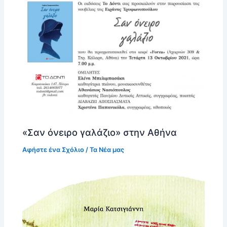
«Σαν όνειρο γαλάζιο» στην Αθήνα
Αφήστε ένα Σχόλιο
/
Τα Νέα μας