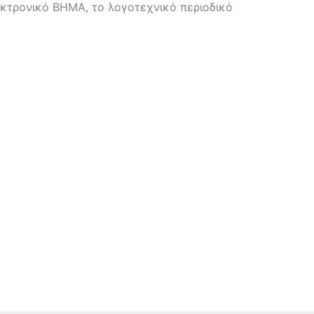
κτρονικό ΒΗΜΑ, το λογοτεχνικό περιοδικό