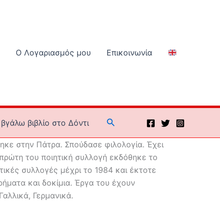
Ο Λογαριασμός μου
Επικοινωνία
Αναζήτηση
βγάλω βιβλίο στο Δόντι
κε στην Πάτρα. Σπούδασε φιλολογία. Έχει
 πρώτη του ποιητική συλλογή εκδόθηκε το
τικές συλλογές μέχρι το 1984 και έκτοτε
ρήματα και δοκίμια. Έργα του έχουν
Γαλλικά, Γερμανικά.