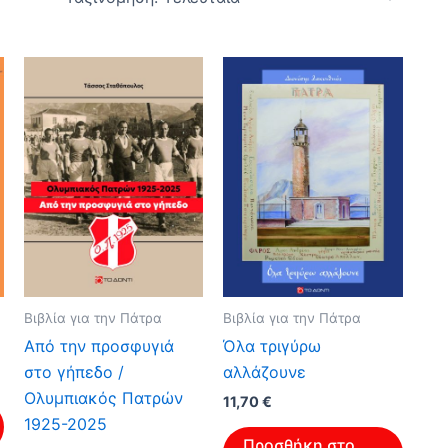
Βιβλία για την Πάτρα
Βιβλία για την Πάτρα
Από την προσφυγιά
Όλα τριγύρω
στο γήπεδο /
αλλάζουνε
Ολυμπιακός Πατρών
11,70
€
1925-2025
Προσθήκη στο