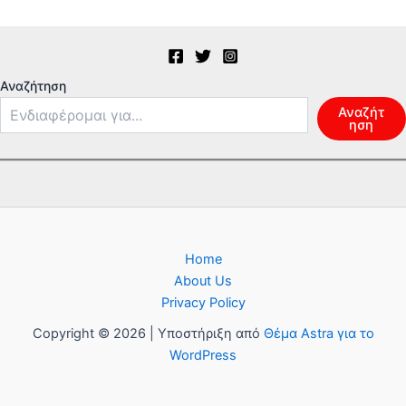
Αναζήτηση
Αναζήτ
ηση
Home
About Us
Privacy Policy
Copyright © 2026 | Υποστήριξη από
Θέμα Astra για το
WordPress