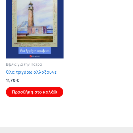
Βιβλία για την Πάτρα
Όλα τριγύρω αλλάζουνε
11,70
€
Προσθήκη στο καλάθι