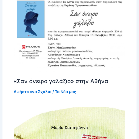
«Σαν όνειρο γαλάζιο» στην Αθήνα
Αφήστε ένα Σχόλιο
/
Τα Νέα μας