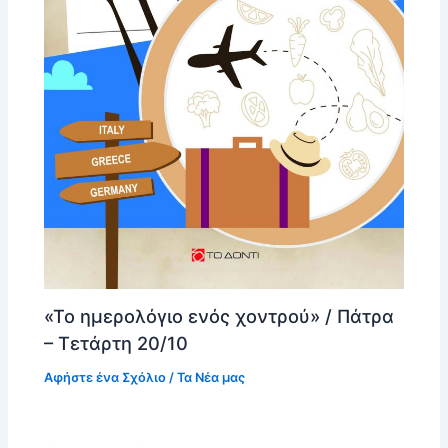
«Το ημερολόγιο ενός χοντρού» / Πάτρα
– Τετάρτη 20/10
Αφήστε ένα Σχόλιο
/
Τα Νέα μας