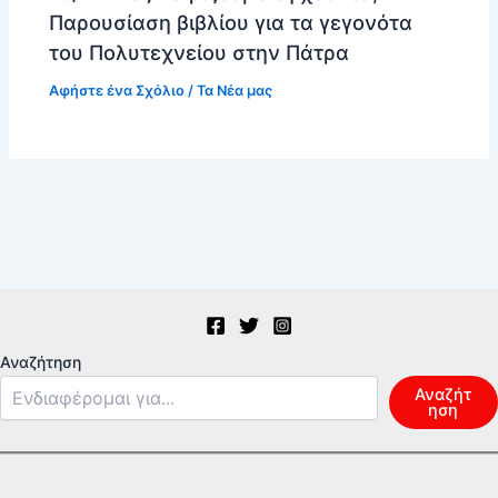
Παρουσίαση βιβλίου για τα γεγονότα
του Πολυτεχνείου στην Πάτρα
Αφήστε ένα Σχόλιο
/
Τα Νέα μας
Αναζήτηση
Αναζήτ
ηση