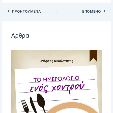
ΠΡΟΗΓΟΎΜΕΝΑ
ΕΠΌΜΕΝΟ
Άρθρα