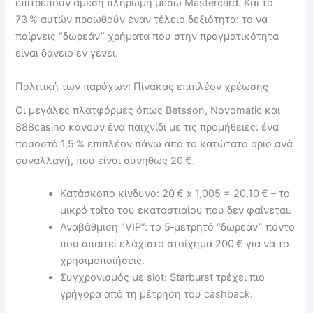
επιτρέπουν άμεση πληρωμή μέσω Mastercard. Και το
73 % αυτών προωθούν έναν τέλειο δεξιότητα: το να
παίρνεις “δωρεάν” χρήματα που στην πραγματικότητα
είναι δάνειο εν γένει.
Πολιτική των παρόχων: Πίνακας επιπλέον χρέωσης
Οι μεγάλες πλατφόρμες όπως Betsson, Novomatic και
888casino κάνουν ένα παιχνίδι με τις προμήθειες: ένα
ποσοστό 1,5 % επιπλέον πάνω από το κατώτατο όριο ανά
συναλλαγή, που είναι συνήθως 20 €.
Κατάσκοπο κίνδυνο: 20 € x 1,005 = 20,10 € – το
μικρό τρίτο του εκατοστιαίου που δεν φαίνεται.
Αναβάθμιση “VIP”: το 5‑μετρητό “δωρεάν” πόντο
που απαιτεί ελάχιστο στοίχημα 200 € για να το
χρησιμοποιήσεις.
Συγχρονισμός με slot: Starburst τρέχει πιο
γρήγορα από τη μέτρηση του cashback.