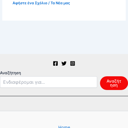
Αφήστε ένα Σχόλιο
/
Τα Νέα μας
Αναζήτηση
Αναζήτ
ηση
Home