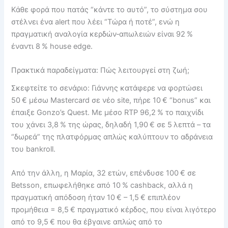
Κάθε φορά που πατάς “κάντε το αυτό”, το σύστημα σου
στέλνει ένα alert που λέει “Τώρα ή ποτέ”, ενώ η
πραγματική αναλογία κερδών‑απωλειών είναι 92 %
έναντι 8 % house edge.
Πρακτικά παραδείγματα: Πώς λειτουργεί στη ζωή;
Σκεφτείτε το σενάριο: Γιάννης κατάφερε να φορτώσει
50 € μέσω Mastercard σε νέο site, πήρε 10 € “bonus” και
έπαιξε Gonzo’s Quest. Με μέσο RTP 96,2 % το παιχνίδι
του χάνει 3,8 % της ώρας, δηλαδή 1,90 € σε 5 λεπτά – τα
“δωρεά” της πλατφόρμας απλώς καλύπτουν το αδράνεια
του bankroll.
Από την άλλη, η Μαρία, 32 ετών, επένδυσε 100 € σε
Betsson, επωφελήθηκε από 10 % cashback, αλλά η
πραγματική απόδοση ήταν 10 € – 1,5 € επιπλέον
προμήθεια = 8,5 € πραγματικό κέρδος, που είναι λιγότερο
από το 9,5 € που θα έβγαινε απλώς από το