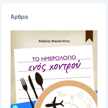
Άρθρα