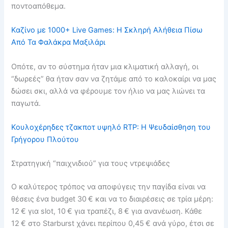
ποντοαπόθεμα.
Καζίνο με 1000+ Live Games: Η Σκληρή Αλήθεια Πίσω
Από Τα Φαλάκρα Μαξιλάρι
Οπότε, αν το σύστημα ήταν μια κλιματική αλλαγή, οι
“δωρεές” θα ήταν σαν να ζητάμε από το καλοκαίρι να μας
δώσει σκι, αλλά να φέρουμε τον ήλιο να μας λιώνει τα
παγωτά.
Κουλοχέρηδες τζακποτ υψηλό RTP: Η Ψευδαίσθηση του
Γρήγορου Πλούτου
Στρατηγική “παιχνιδιού” για τους ντρεψιάδες
Ο καλύτερος τρόπος να αποφύγεις την παγίδα είναι να
θέσεις ένα budget 30 € και να το διαιρέσεις σε τρία μέρη:
12 € για slot, 10 € για τραπέζι, 8 € για ανανέωση. Κάθε
12 € στο Starburst χάνει περίπου 0,45 € ανά γύρο, έτσι σε