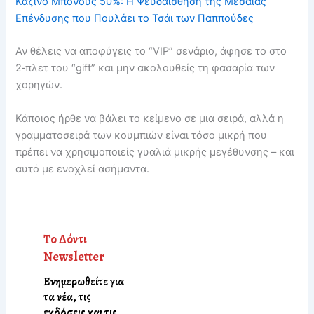
Καζινο Μπονους 50%: Η Ψευδαίσθηση της Μεσαίας
Επένδυσης που Πουλάει το Τσάι των Παππούδες
Αν θέλεις να αποφύγεις το “VIP” σενάριο, άφησε το στο
2‑πλετ του “gift” και μην ακολουθείς τη φασαρία των
χορηγών.
Κάποιος ήρθε να βάλει το κείμενο σε μια σειρά, αλλά η
γραμματοσειρά των κουμπιών είναι τόσο μικρή που
πρέπει να χρησιμοποιείς γυαλιά μικρής μεγέθυνσης – και
αυτό με ενοχλεί ασήμαντα.
Το Δόντι
Newsletter
Ενημερωθείτε για
τα νέα, τις
εκδόσεις και τις