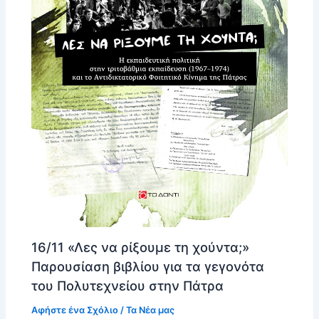
16/11 «Λες να ρίξουμε τη χούντα;»
Παρουσίαση βιβλίου για τα γεγονότα
του Πολυτεχνείου στην Πάτρα
Αφήστε ένα Σχόλιο
/
Τα Νέα μας