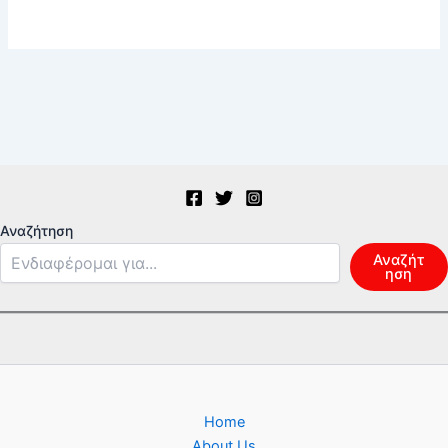
Αναζήτηση
Αναζήτ
ηση
Home
About Us