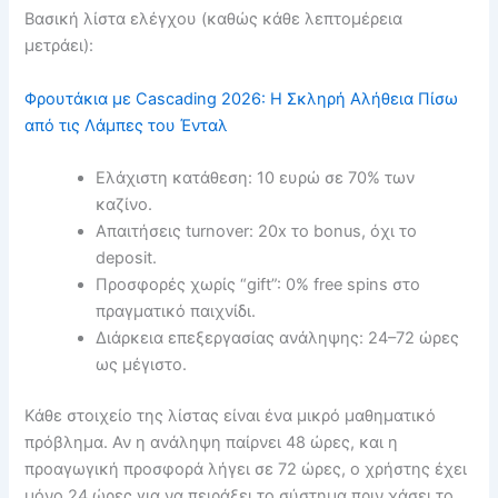
Βασική λίστα ελέγχου (καθώς κάθε λεπτομέρεια
μετράει):
Φρουτάκια με Cascading 2026: Η Σκληρή Αλήθεια Πίσω
από τις Λάμπες του Ένταλ
Ελάχιστη κατάθεση: 10 ευρώ σε 70% των
καζίνο.
Απαιτήσεις turnover: 20x το bonus, όχι το
deposit.
Προσφορές χωρίς “gift”: 0% free spins στο
πραγματικό παιχνίδι.
Διάρκεια επεξεργασίας ανάληψης: 24–72 ώρες
ως μέγιστο.
Κάθε στοιχείο της λίστας είναι ένα μικρό μαθηματικό
πρόβλημα. Αν η ανάληψη παίρνει 48 ώρες, και η
προαγωγική προσφορά λήγει σε 72 ώρες, ο χρήστης έχει
μόνο 24 ώρες για να πειράξει το σύστημα πριν χάσει το