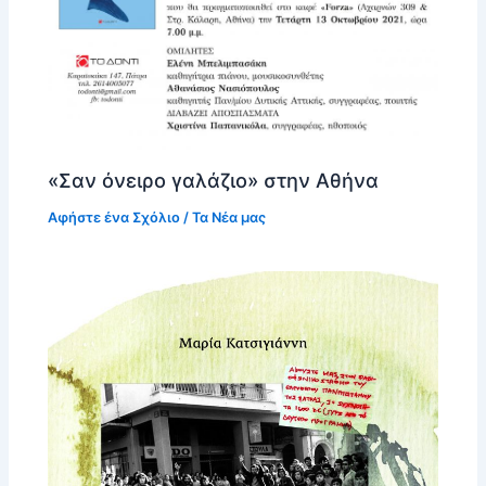
«Σαν όνειρο γαλάζιο» στην Αθήνα
Αφήστε ένα Σχόλιο
/
Τα Νέα μας