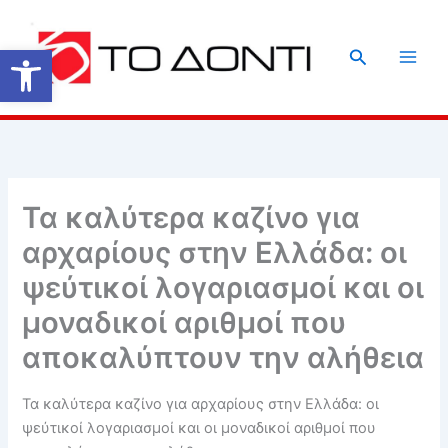
Μετάβαση
στο
Ανοίξτε τη γραμμή εργαλείων
Αναζήτηση
περιεχόμενο
Τα καλύτερα καζίνο για
αρχαρίους στην Ελλάδα: οι
ψεύτικοί λογαριασμοί και οι
μοναδικοί αριθμοί που
αποκαλύπτουν την αλήθεια
Τα καλύτερα καζίνο για αρχαρίους στην Ελλάδα: οι
ψεύτικοί λογαριασμοί και οι μοναδικοί αριθμοί που