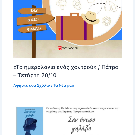
«Το ημερολόγιο ενός χοντρού» / Πάτρα
– Τετάρτη 20/10
Αφήστε ένα Σχόλιο
/
Τα Νέα μας