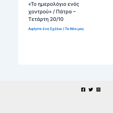
«Το ημερολόγιο ενός
χοντρού» / Πάτρα –
Τετάρτη 20/10
Αφήστε ένα Σχόλιο
/
Τα Νέα μας