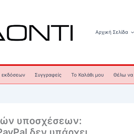
Αρχική Σελίδα
 εκδόσεων
Συγγραφείς
To Καλάθι μου
Θέλω να 
δών υποσχέσεων:
PayPal δεν υπάρχει