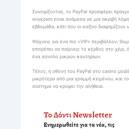
Συνοψίζοντας, το PayPal προσφέρει πραγμα
σύγκριση είναι ανάμεσα σε μια ακριβή λήψη
εβδομάδα, κάτι που οι καζίνο διαφημίζουν 
Ψάχνεις για ένα πιο «VIP» περιβάλλον; Θυμ
επιτρέπει να παίρνεις το κέρδος στο χέρι, 
ένα σύνολο μικρών καυτηρίων.
Τέλος, η οθόνη του PayPal στο casino μοιά
μικρότερα από μια γραμμή κειμένου, και τ
σύστημα να κρύψει την αλήθεια.
Το Δόντι Newsletter
Ενημερωθείτε για τα νέα, τις