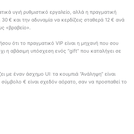
τικά υγιή ρυθμιστικό εργαλείο, αλλά η πραγματική
 30 € και την αδυναμία να κερδίζεις σταθερά 12 € ανά
ως «βραβείο».
ήσου ότι το πραγματικό VIP είναι η μηχανή που σου
όχι η αβάσιμη υπόσχεση ενός “gift” που καταλήγει σε
ζει με έναν άσχημο UI: τα κουμπιά “Ανάληψη” είναι
ο σύμβολο € είναι σχεδόν αόρατο, σαν να προσπαθεί το