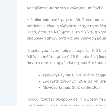
Απρόβλεπτο ποσοστό ανάληψης με PayPal
Η διαδικασία ανάληψης σε Mr Green απαιτε
bottleneck είναι η ελάχιστη ελάχιστη ανάλ
Dead, όπου το RTP φτάνει το 96,5 %, η χρο
σκούρων χαπιών αντί για μια γρήγορη βόμβ
Παράδειγμα: ένας παίκτης κερδίζει 150 € σ
0,5 % προσθέτει μόνο 0,75 €· η αληθινή δια
άσχετο από την αργή κίνηση των 5‑πλοκω
Χρέωση PayPal: 0,5 % ανά ανάληψ
Ελάχιστη ανάληψη: 20 € σε Mr Gr
Μέγιστο bonus: 30 € σε Bet365
Πολλοί παίκτες θεωρούν ότι η “δωρεάν περ
υπολογίσεις ότι η μέση τιμή μιας περιστροφ