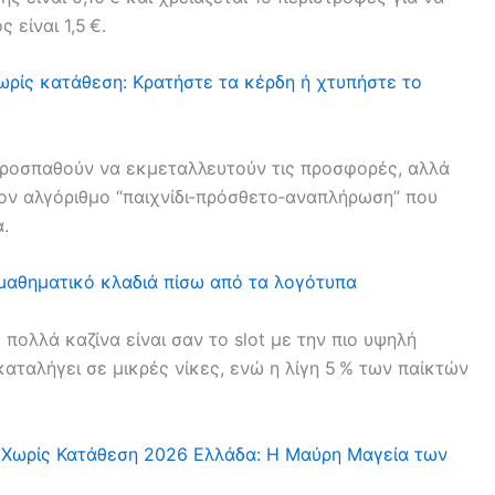
 είναι 1,5 €.
ωρίς κατάθεση: Κρατήστε τα κέρδη ή χτυπήστε το
 προσπαθούν να εκμεταλλευτούν τις προσφορές, αλλά
ν αλγόριθμο “παιχνίδι‑πρόσθετο‑αναπλήρωση” που
.
μαθηματικό κλαδιά πίσω από τα λογότυπα
λλά καζίνα είναι σαν το slot με την πιο υψηλή
αταλήγει σε μικρές νίκες, ενώ η λίγη 5 % των παίκτών
ς Χωρίς Κατάθεση 2026 Ελλάδα: Η Μαύρη Μαγεία των