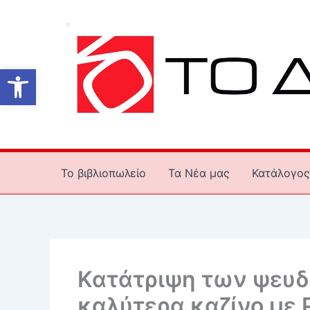
Μετάβαση
στο
περιεχόμενο
Ανοίξτε τη γραμμή εργαλείων
Το βιβλιοπωλείο
Τα Νέα μας
Κατάλογος
Κατάτριψη των ψευ
καλύτερα καζίνο με 