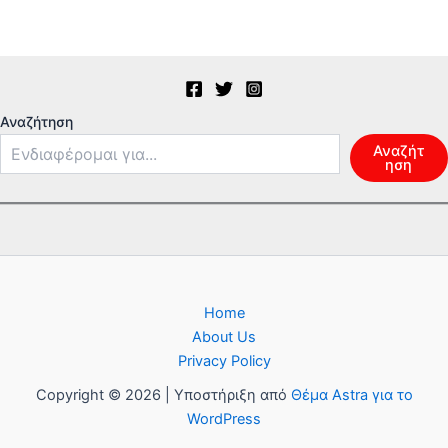
Αναζήτηση
Αναζήτ
ηση
Home
About Us
Privacy Policy
Copyright © 2026 | Υποστήριξη από
Θέμα Astra για το
WordPress