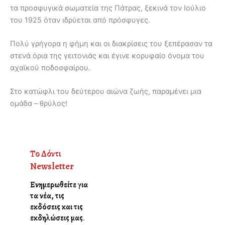
τα προσφυγικά σωματεία της Πάτρας, ξεκινά τον Ιούλιο
του 1925 όταν ιδρύεται από πρόσφυγες.
Πολύ γρήγορα η φήμη και οι διακρίσεις του ξεπέρασαν τα
στενά όρια της γειτονιάς και έγινε κορυφαίο όνομα του
αχαϊκού ποδοσφαίρου.
Στο κατώφλι του δεύτερου αιώνα ζωής, παραμένει μια
ομάδα – θρύλος!
Το Δόντι
Newsletter
Ενημερωθείτε για
τα νέα, τις
εκδόσεις και τις
εκδηλώσεις μας
.