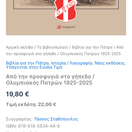
Αρχική σελίδα
/
Το βιβλιοπωλείο
/
Βιβλία για την Πάτρα
/ Από
την προσφυγιά στο γήπεδο / Ολυμπιακός Πατρών 1925-2025
Βιβλία για την Πάτρα
,
Ιστορία / Λαογραφία
,
Νέες εκδόσεις
,
Υπάγονται στην Ενιαία Τιμή
Από την προσφυγιά στο γήπεδο /
Ολυμπιακός Πατρών 1925-2025
19,80
€
Τιμή εκδότη: 22,00 €
Συγγραφέας:
Τάσσος Σταθόπουλος
ISBN: 978-618-5834-44-9