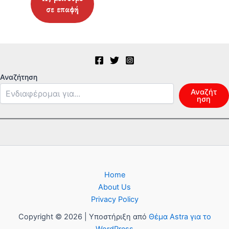
Αναζήτηση
Αναζήτ
ηση
Home
About Us
Privacy Policy
Copyright © 2026 | Υποστήριξη από
Θέμα Astra για το