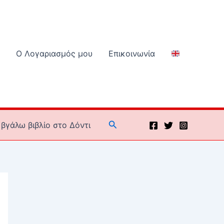
Ο Λογαριασμός μου
Επικοινωνία
Αναζήτηση
βγάλω βιβλίο στο Δόντι