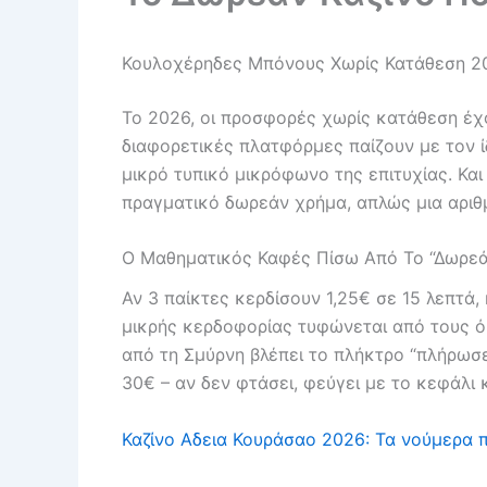
Κουλοχέρηδες Μπόνους Χωρίς Κατάθεση 20
Το 2026, οι προσφορές χωρίς κατάθεση έχο
διαφορετικές πλατφόρμες παίζουν με τον ί
μικρό τυπικό μικρόφωνο της επιτυχίας. Και 
πραγματικό δωρεάν χρήμα, απλώς μια αριθμ
Ο Μαθηματικός Καφές Πίσω Από Το “Δωρε
Αν 3 παίκτες κερδίσουν 1,25€ σε 15 λεπτά, 
μικρής κερδοφορίας τυφώνεται από τους ό
από τη Σμύρνη βλέπει το πλήκτρο “πλήρωσε
30€ – αν δεν φτάσει, φεύγει με το κεφάλι 
Καζίνο Αδεια Κουράσαο 2026: Τα νούμερα π