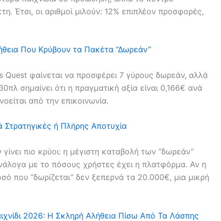
η. Έτσι, οι αριθμοί μιλούν: 12% επιπλέον προσφορές,
ήθεια Που Κρύβουν τα Πακέτα “Δωρεάν”
s Quest φαίνεται να προσφέρει 7 γύρους δωρεάν, αλλά
0πλ σημαίνει ότι η πραγματική αξία είναι 0,166€ ανά
οείται από την επικοινωνία.
ά Στρατηγικές ή Πλήρης Αποτυχία
 γίνει πιο κρύοι: η μέγιστη καταβολή των “δωρεάν”
νάλογα με το πόσους χρήστες έχει η πλατφόρμα. Αν η
οσό που “δωρίζεται” δεν ξεπερνά τα 20.000€, μια μικρή
ιχνίδι 2026: Η Σκληρή Αλήθεια Πίσω Από Τα Λάσπης