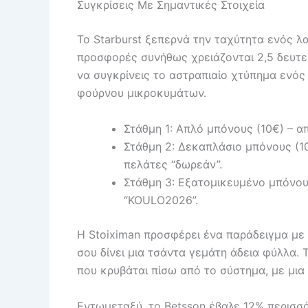
Συγκρίσεις Με Σημαντικές Στοιχεία
Το Starburst ξεπερνά την ταχύτητα ενός λ
προσφορές συνήθως χρειάζονται 2,5 δευτε
να συγκρίνεις το αστραπιαίο χτύπημα ενός
φούρνου μικροκυμάτων.
Στάθμη 1: Απλό μπόνους (10€) – απ
Στάθμη 2: Δεκαπλάσιο μπόνους (10
πελάτες “δωρεάν”.
Στάθμη 3: Εξατομικευμένο μπόνους
“KOULO2026”.
Η Stoiximan προσφέρει ένα παράδειγμα με 5€
σου δίνει μια τσάντα γεμάτη άδεια φύλλα.
που κρυβάται πίσω από το σύστημα, με μια 
Εντωμεταξύ, το Betsson έβαλε 12% περισσό