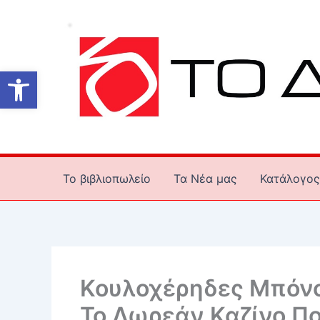
Μετάβαση
στο
περιεχόμενο
Ανοίξτε τη γραμμή εργαλείων
Το βιβλιοπωλείο
Τα Νέα μας
Κατάλογος
Κουλοχέρηδες Μπόνο
Το Δωρεάν Καζίνο Πο