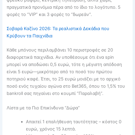
πραγματικά προνόμια πέρα από το ίδιο το λογότυπο. 5
φορές το “VIP” και 3 φορές το “δωρεάν”.
Σοβαρά Καζίνο 2026: Τα ρεαλιστικά Δεκάδια που
Κρύβουν τα Παιχνίδια
Κάθε μπόνους περιλαμβάνει 10 περιστροφές σε 20
διαφορετικά παιχνίδια. Αν υποθέσουμε ότι ένα spin
μπορεί να αποδώσει 0,5 ευρώ, τότε η μέγιστη απόδοση
είναι 5 ευρώ—μικρότερο από το ποσό του πρώτου
ποτηριού καφέ. Έτσι, το 25 ευρώ μοιάζει με το αρχικό
ποσό ενός τυχαίου αγώνα στο Bet365, όπου το 1,5% του
bankroll σας πηγαίνει στο κουμπί “Παραλαβή”.
Λίστα με τα Πιο Επικίνδυνα “Δώρα”
Απαιτεί 1 επαλήθευση ταυτότητας – κόστος 0
ευρώ, χρόνος 15 λεπτά.