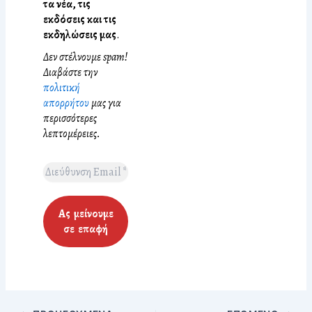
τα νέα, τις
εκδόσεις και τις
εκδηλώσεις μας
.
Δεν στέλνουμε spam!
Διαβάστε την
πολιτική
απορρήτου
μας για
περισσότερες
λεπτομέρειες.