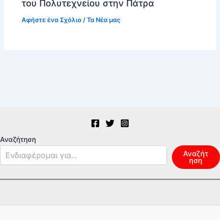
του Πολυτεχνείου στην Πάτρα
Αφήστε ένα Σχόλιο
/
Τα Νέα μας
Αναζήτηση
Αναζήτ
ηση