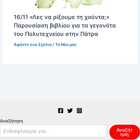
16/11 «Λες να ρίξουμε τη χούντα;»
Παρουσίαση βιβλίου για τα γεγονότα
του Πολυτεχνείου στην Πάτρα
Αφήστε ένα Σχόλιο
/
Τα Νέα μας
Αναζήτηση
Αναζήτ
ηση