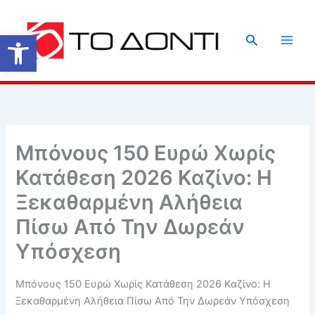
Μετάβαση
στο
Ανοίξτε τη γραμμή εργαλείων
Αναζήτηση
περιεχόμενο
Μπόνους 150 Ευρώ Χωρίς
Κατάθεση 2026 Καζίνο: Η
Ξεκαθαρμένη Αλήθεια
Πίσω Από Την Δωρεάν
Υπόσχεση
Μπόνους 150 Ευρώ Χωρίς Κατάθεση 2026 Καζίνο: Η
Ξεκαθαρμένη Αλήθεια Πίσω Από Την Δωρεάν Υπόσχεση