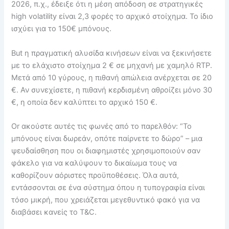
2026, π.χ., έδειξε ότι η μέση απόδοση σε στρατηγικές
high volatility είναι 2,3 φορές το αρχικό στοίχημα. Το ίδιο
ισχύει για το 150€ μπόνους.
But η πραγματική αλυσίδα κινήσεων είναι να ξεκινήσετε
με το ελάχιστο στοίχημα 2 € σε μηχανή με χαμηλό RTP.
Μετά από 10 γύρους, η πιθανή απώλεια ανέρχεται σε 20
€. Αν συνεχίσετε, η πιθανή κερδισμένη αθροίζει μόνο 30
€, η οποία δεν καλύπτει το αρχικό 150 €.
Or ακούστε αυτές τις φωνές από το παρελθόν: “Το
μπόνους είναι δωρεάν, οπότε παίρνετε το δώρο” – μια
ψευδαίσθηση που οι διαφημιστές χρησιμοποιούν σαν
φάκελο για να καλύψουν το δικαίωμα τους να
καθορίζουν αόριστες προϋποθέσεις. Όλα αυτά,
εντάσσονται σε ένα σύστημα όπου η τυπογραφία είναι
τόσο μικρή, που χρειάζεται μεγεθυντικό φακό για να
διαβάσει κανείς το T&C.