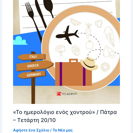
«Το ημερολόγιο ενός χοντρού» / Πάτρα
– Τετάρτη 20/10
Αφήστε ένα Σχόλιο
/
Τα Νέα μας