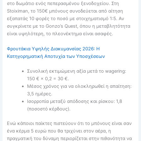
στο δωμάτιο ενός πεπερασμένου ξενοδοχείου. Στη
Stoiximan, το 150€ μπόνους συνοδεύεται από αίτηση
εξαπατάς 10 φορές το ποσό με στοιχηματισμό 1:5. Αν
συγκρίνετε με το Gonzo’s Quest, όπου η μεταβλητότητα
είναι υψηλότερη, το πλεονέκτημα είναι ασαφές.
Φρουτάκια Υψηλής Διακυμανσίας 2026: Η
Κατηγορηματική Αποτυχία των Υποσχέσεων
Συνολική εκτιμώμενη αξία μετά το wagering:
150 € × 0,2 = 30 €.
Μέσος χρόνος για να ολοκληρωθεί η απαίτηση:
3,5 ημέρες.
Ισορροπία μεταξύ απόδοσης και ρίσκου: 1,8
(ποσοστό κέρδους).
Ενώ κάποιοι παίκτες πιστεύουν ότι το μπόνους είναι σαν
ένα κέρμα 5 ευρώ που θα τριχύνει στον αέρα, η
πραγματική του δύναμη περιορίζεται στην πιθανότητα να