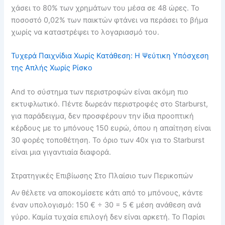
χάσει το 80% των χρημάτων του μέσα σε 48 ώρες. Το
ποσοστό 0,02% των παικτών φτάνει να περάσει το βήμα
χωρίς να καταστρέψει το λογαριασμό του.
Τυχερά Παιχνίδια Χωρίς Κατάθεση: Η Ψεύτικη Υπόσχεση
της Απλής Χωρίς Ρίσκο
And το σύστημα των περιστροφών είναι ακόμη πιο
εκτυφλωτικό. Πέντε δωρεάν περιστροφές στο Starburst,
για παράδειγμα, δεν προσφέρουν την ίδια προοπτική
κέρδους με το μπόνους 150 ευρώ, όπου η απαίτηση είναι
30 φορές τοποθέτηση. Το όριο των 40x για το Starburst
είναι μια γιγαντιαία διαφορά.
Στρατηγικές Επιβίωσης Στο Πλαίσιο των Περικοπών
Αν θέλετε να αποκομίσετε κάτι από το μπόνους, κάντε
έναν υπολογισμό: 150 € ÷ 30 = 5 € μέση ανάθεση ανά
γύρο. Καμία τυχαία επιλογή δεν είναι αρκετή. Το Παρίσι