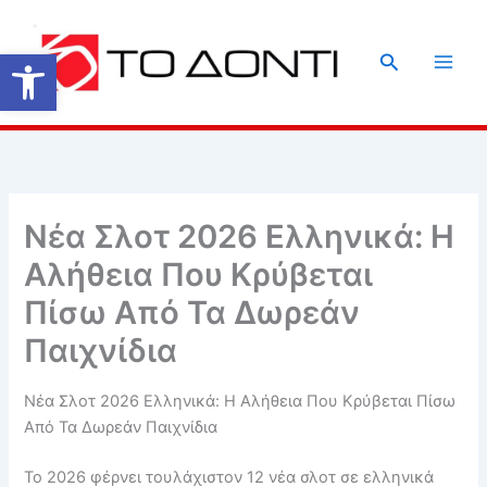
Μετάβαση
στο
Ανοίξτε τη γραμμή εργαλείων
Αναζήτηση
περιεχόμενο
Νέα Σλοτ 2026 Ελληνικά: Η
Αλήθεια Που Κρύβεται
Πίσω Από Τα Δωρεάν
Παιχνίδια
Νέα Σλοτ 2026 Ελληνικά: Η Αλήθεια Που Κρύβεται Πίσω
Από Τα Δωρεάν Παιχνίδια
Το 2026 φέρνει τουλάχιστον 12 νέα σλοτ σε ελληνικά