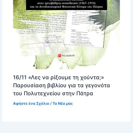
16/11 «Λες να ρίξουμε τη χούντα;»
Παρουσίαση βιβλίου για τα γεγονότα
του Πολυτεχνείου στην Πάτρα
Αφήστε ένα Σχόλιο
/
Τα Νέα μας