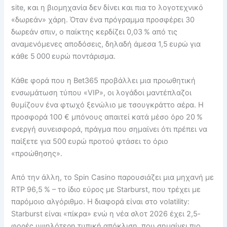
site, και η βιομηχανία δεν δίνει και πια το λογοτεχνικό
«δωρεάν» χάρη. Όταν ένα πρόγραμμα προσφέρει 30
δωρεάν σπιν, ο παίκτης κερδίζει 0,03 % από τις
αναμενόμενες αποδόσεις, δηλαδή άμεσα 1,5 ευρώ για
κάθε 5 000 ευρώ ποντάρισμα.
Κάθε φορά που η Bet365 προβάλλει μια προωθητική
ενσωμάτωση τύπου «VIP», οι λογάδοι μαντέπλαζοι
θυμίζουν ένα φτωχό ξενώλιο με τσουγκράττο αέρα. Η
προσφορά 100 € μπόνους απαιτεί κατά μέσο όρο 20 %
ενεργή συνεισφορά, πράγμα που σημαίνει ότι πρέπει να
παίξετε για 500 ευρώ προτού φτάσει το όριο
«προώθησης».
Από την άλλη, το Spin Casino παρουσιάζει μια μηχανή με
RTP 96,5 % – το ίδιο εύρος με Starburst, που τρέχει με
παρόμοιο αλγόριθμο. Η διαφορά είναι στο volatility:
Starburst είναι «πίκρα» ενώ η νέα σλοτ 2026 έχει 2,5‑
φορές υψηλότερη τυπική απόκλιση, που σημαίνει πιο