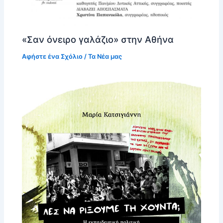
«Σαν όνειρο γαλάζιο» στην Αθήνα
Αφήστε ένα Σχόλιο
/
Τα Νέα μας