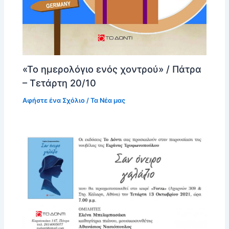
«Το ημερολόγιο ενός χοντρού» / Πάτρα
– Τετάρτη 20/10
Αφήστε ένα Σχόλιο
/
Τα Νέα μας