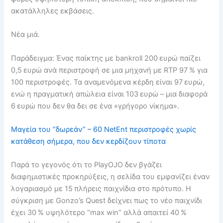
ακατάλληλες εκβάσεις.
Νέα μιά.
Παράδειγμα: Ένας παίκτης με bankroll 200 ευρώ παίζει
0,5 ευρώ ανά περιστροφή σε μια μηχανή με RTP 97 % για
100 περιστροφές. Τα αναμενόμενα κέρδη είναι 97 ευρώ,
ενώ η πραγματική απώλεια είναι 103 ευρώ – μια διαφορά
6 ευρώ που δεν θα δει σε ένα «γρήγορο νίκημα».
Μαγεία του “δωρεάν” – 60 NetEnt περιστροφές χωρίς
κατάθεση σήμερα, που δεν κερδίζουν τίποτα
Παρά το γεγονός ότι το PlayOJO δεν βγάζει
διαφημιστικές προκηρύξεις, η σελίδα του εμφανίζει έναν
λογαριασμό με 15 πλήρεις παιχνίδια στο πρότυπο. Η
σύγκριση με Gonzo’s Quest δείχνει πως το νέο παιχνίδι
έχει 30 % υψηλότερο “max win” αλλά απαιτεί 40 %