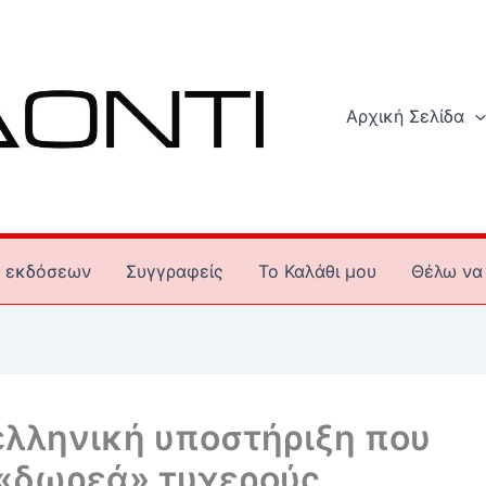
Αρχική Σελίδα
 εκδόσεων
Συγγραφείς
To Καλάθι μου
Θέλω να 
 ελληνική υποστήριξη που
 «δωρεά» τυχερούς