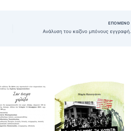
ΕΠΌΜΕΝ
Ανάλυση του καζίνο μπόνους