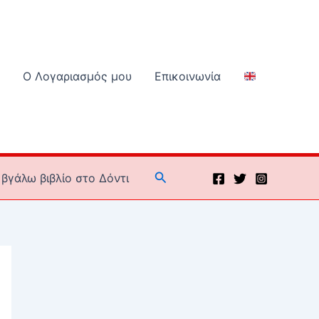
Ο Λογαριασμός μου
Επικοινωνία
Αναζήτηση
βγάλω βιβλίο στο Δόντι