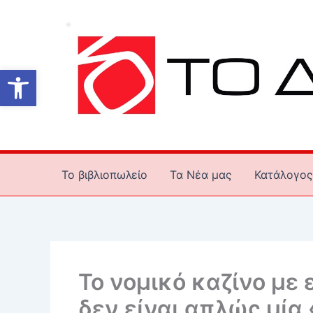
Μετάβαση
στο
περιεχόμενο
Ανοίξτε τη γραμμή εργαλείων
Το βιβλιοπωλείο
Τα Νέα μας
Κατάλογος
Το νομικό καζίνο με
δεν είναι απλώς μία