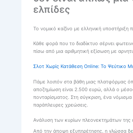
ελπίδες
Το νομικό καζίνο με ελληνική υποστήριξη 
Κάθε φορά που το διαδίκτυο σέρνει φωτεινά
πίσω από μια αριθμητική εξίσωση με αρνητ
Σλοτ Χωρίς Κατάθεση Online: Το Ψεύτικο Μ
Πάμε λοιπόν στα βάθη μιας πλατφόρμας όπ
αποζημίωση είναι 2.500 ευρώ, αλλά ο μέσο
πονταρίσματος. Στη σύγκριση, ένα νόμισμα 
παράπλευρες χρεώσεις.
Ανάλυση των κυρίων πλεονεκτημάτων της 
Από την άποψη εξυπηρέτησης, η γλώσσα δεν