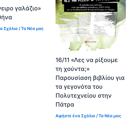
ειρο γαλάζιο»
θήνα
α Σχόλιο
/
Τα Νέα μας
16/11 «Λες να ρίξουμε
τη χούντα;»
Παρουσίαση βιβλίου για
τα γεγονότα του
Πολυτεχνείου στην
Πάτρα
Αφήστε ένα Σχόλιο
/
Τα Νέα μας