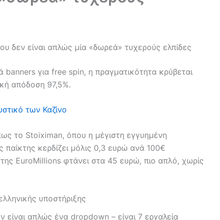
που δεν είναι απλώς μία «δωρεά» τυχερούς ελπίδες
 banners για free spin, η πραγματικότητα κρύβεται
ική απόδοση 97,5%.
υστικό των Καζίνο
ως το Stoiximan, όπου η μέγιστη εγγυημένη
ς παίκτης κερδίζει μόλις 0,3 ευρώ ανά 100€
της EuroMillions φτάνει στα 45 ευρώ, πιο απλό, χωρίς
ελληνικής υποστήριξης
 είναι απλώς ένα dropdown – είναι 7 εργαλεία