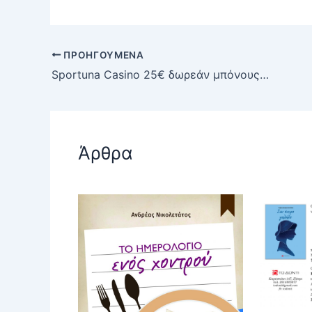
ΠΡΟΗΓΟΎΜΕΝΑ
Sportuna Casino 25€ δωρεάν μπόνους χωρίς κατάθεση GR: Η ψεύτικη υπόσχεση της αγοράς
Άρθρα