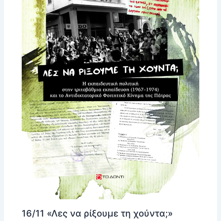
16/11 «Λες να ρίξουμε τη χούντα;»