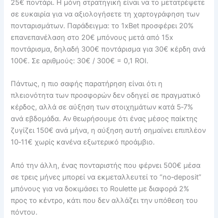
25€ ποντάρι. Η μόνη στρατηγική είναι να το μετατρέψετε
σε ευκαιρία για να αξιολογήσετε τη χαρτογράφηση των
πονταρισμάτων. Παράδειγμα: το 1xBet προσφέρει 20%
επανεπανέλαση στο 20€ μπόνους μετά από 15x
ποντάρισμα, δηλαδή 300€ ποντάρισμα για 30€ κέρδη ανά
100€. Σε αριθμούς: 30€ / 300€ = 0,1 ROI.
Πάντως, η πιο σαφής παρατήρηση είναι ότι η
πλειονότητα των προσφορών δεν οδηγεί σε πραγματικό
κέρδος, αλλά σε αύξηση των στοιχημάτων κατά 5‑7%
ανά εβδομάδα. Αν θεωρήσουμε ότι ένας μέσος παίκτης
ζυγίζει 150€ ανά μήνα, η αύξηση αυτή σημαίνει επιπλέον
10‑11€ χωρίς κανένα εξωτερικό προάμβιο.
Από την άλλη, ένας πονταριστής που φέρνει 500€ μέσα
σε τρεις μήνες μπορεί να εκμεταλλευτεί το “no‑deposit”
μπόνους για να δοκιμάσει το Roulette με διαφορά 2%
προς το κέντρο, κάτι που δεν αλλάζει την υπόθεση του
πόντου.