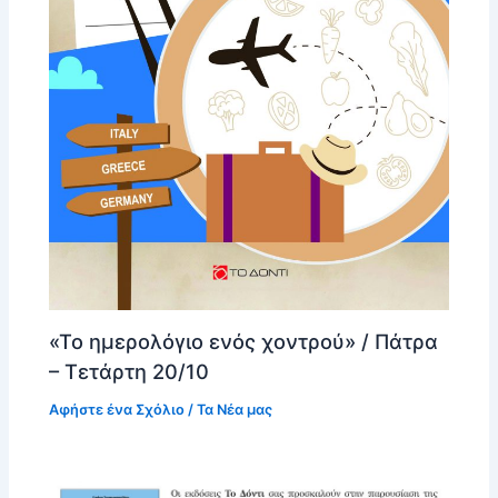
«Το ημερολόγιο ενός χοντρού» / Πάτρα
– Τετάρτη 20/10
Αφήστε ένα Σχόλιο
/
Τα Νέα μας