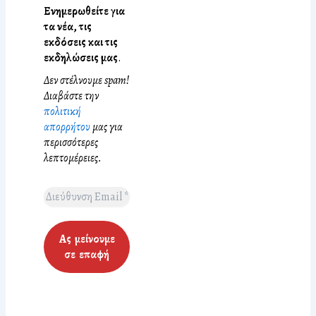
Ενημερωθείτε για
τα νέα, τις
εκδόσεις και τις
εκδηλώσεις μας
.
Δεν στέλνουμε spam!
Διαβάστε την
πολιτική
απορρήτου
μας για
περισσότερες
λεπτομέρειες.