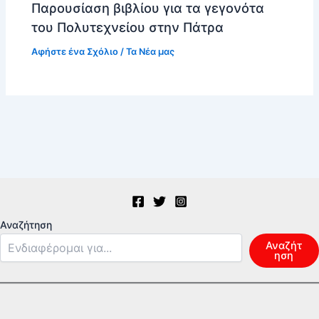
Παρουσίαση βιβλίου για τα γεγονότα
του Πολυτεχνείου στην Πάτρα
Αφήστε ένα Σχόλιο
/
Τα Νέα μας
Αναζήτηση
Αναζήτ
ηση