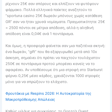
ρίχνουν 25€ σαν σπόρους και ελπίζουν να φυτέψουν
φάρμακο. Πολλά ελληνικά παίκτες αναζητούν το
“sportuna casino 25€ δωρεάν μπόνους χωρίς κατάθεση
GR” σαν να ήταν χρυσά νομίσματα. Πραγματικότητα: 25€
= 2500 πόντοι σε μέτρια απόδοση, αλλά η αληθινή
απόδοση είναι 0,04€ ανά 1 ποντάρισμα.
Και όμως, η προσφορά φαίνεται σαν μια παζιτένια σκηνή:
ένα δωρεάν, “gift” που θα εξαργυρωθεί μετά από 10x
άσκηση, σημαίνει ότι πρέπει να παιχτούν τουλάχιστον
250€ σε ποντάρισμα προτού μπορέσει κανείς να το
αφαιρέσει. Αν υποθέσουμε ότι μια στροφή στο Starburst
φέρνει 0,25€ μέσο κέρδος, χρειάζονται 1000 στροφές
μόνο για να σπρώξουν το ελάχιστο.
Φρουτάκια με Respins 2026: Η Αυτοκρατορία της
Μακροπρόθεσμης Απώλειας
Καθώς μιλάμε για συγκρίσεις, το Gonzo’s Quest