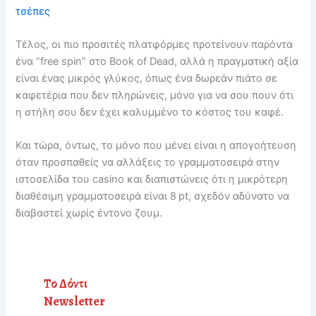
τσέπες
Τέλος, οι πιο προσιτές πλατφόρμες προτείνουν παρόντα
ένα “free spin” στο Book of Dead, αλλά η πραγματική αξία
είναι ένας μικρός γλύκος, όπως ένα δωρεάν πιάτο σε
καφετέρια που δεν πληρώνεις, μόνο για να σου πουν ότι
η στήλη σου δεν έχει καλυμμένο το κόστος του καφέ.
Και τώρα, όντως, το μόνο που μένει είναι η απογοήτευση
όταν προσπαθείς να αλλάξεις το γραμματοσειρά στην
ιστοσελίδα του casino και διαπιστώνεις ότι η μικρότερη
διαθέσιμη γραμματοσειρά είναι 8 pt, σχεδόν αδύνατο να
διαβαστεί χωρίς έντονο ζουμ.
Το Δόντι
Newsletter