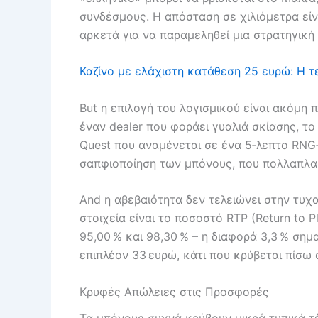
συνδέσμους. Η απόσταση σε χιλιόμετρα είνα
αρκετά για να παραμεληθεί μια στρατηγική 
Καζίνο με ελάχιστη κατάθεση 25 ευρώ: Η τ
But η επιλογή του λογισμικού είναι ακόμη πι
έναν dealer που φοράει γυαλιά σκίασης, το
Quest που αναμένεται σε ένα 5‑λεπτο RNG‑s
σαπφιοποίηση των μπόνους, που πολλαπλασ
And η αβεβαιότητα δεν τελειώνει στην τυχα
στοιχεία είναι το ποσοστό RTP (Return to Pl
95,00 % και 98,30 % – η διαφορά 3,3 % σημ
επιπλέον 33 ευρώ, κάτι που κρύβεται πίσ
Κρυφές Απώλειες στις Προσφορές