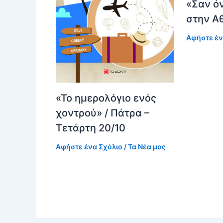
«Σαν όν
στην Α
Αφήστε έν
«Το ημερολόγιο ενός
χοντρού» / Πάτρα –
Τετάρτη 20/10
Αφήστε ένα Σχόλιο
/
Τα Νέα μας