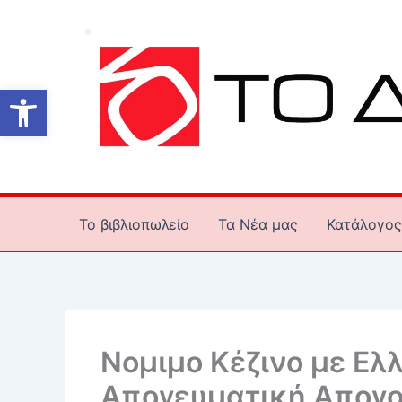
Μετάβαση
στο
περιεχόμενο
Ανοίξτε τη γραμμή εργαλείων
Το βιβλιοπωλείο
Τα Νέα μας
Κατάλογος
Νομιμο Κέζινο με Ελλ
Απογευματική Απογ