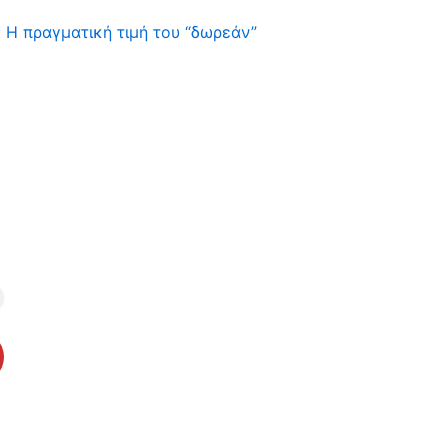
: Η πραγματική τιμή του “δωρεάν”