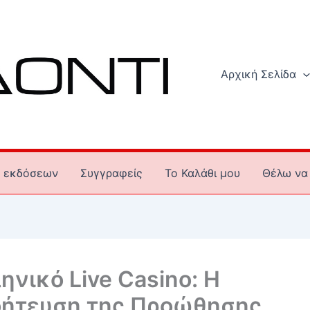
Αρχική Σελίδα
 εκδόσεων
Συγγραφείς
To Καλάθι μου
Θέλω να 
ηνικό Live Casino: Η
οήτευση της Προώθησης