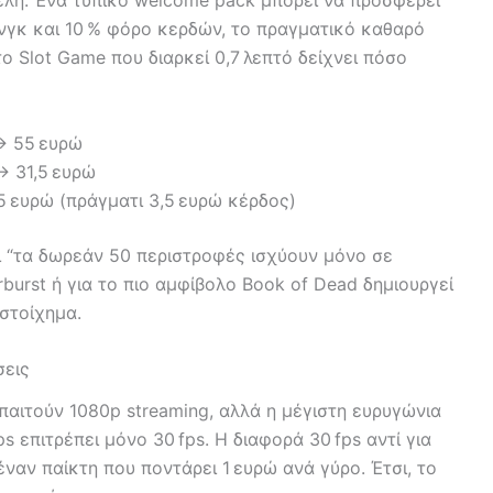
έλη. Ένα τυπικό welcome pack μπορεί να προσφέρει
νγκ και 10 % φόρο κερδών, το πραγματικό καθαρό
ο Slot Game που διαρκεί 0,7 λεπτό δείχνει πόσο
→ 55 ευρώ
→ 31,5 ευρώ
,5 ευρώ (πράγματι 3,5 ευρώ κέρδος)
ι “τα δωρεάν 50 περιστροφές ισχύουν μόνο σε
rburst ή για το πιο αμφίβολο Book of Dead δημιουργεί
στοίχημα.
σεις
παιτούν 1080p streaming, αλλά η μέγιστη ευρυγώνια
 επιτρέπει μόνο 30 fps. Η διαφορά 30 fps αντί για
έναν παίκτη που ποντάρει 1 ευρώ ανά γύρο. Έτσι, το