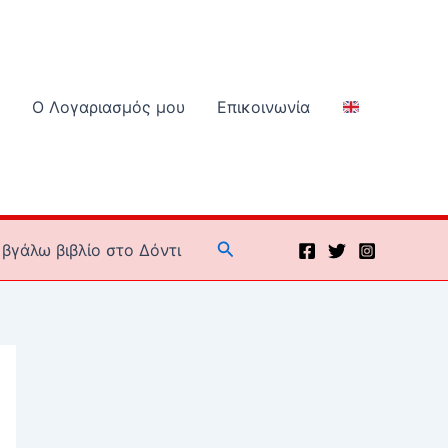
Ο Λογαριασμός μου
Επικοινωνία
Αναζήτηση
βγάλω βιβλίο στο Δόντι