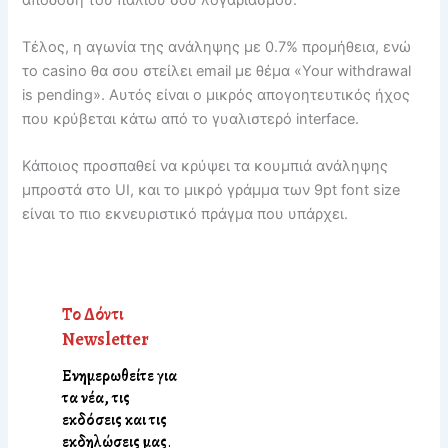
Τέλος, η αγωνία της ανάληψης με 0.7% προμήθεια, ενώ
το casino θα σου στείλει email με θέμα «Your withdrawal
is pending». Αυτός είναι ο μικρός απογοητευτικός ήχος
που κρύβεται κάτω από το γυαλιστερό interface.
Κάποιος προσπαθεί να κρύψει τα κουμπιά ανάληψης
μπροστά στο UI, και το μικρό γράμμα των 9pt font size
είναι το πιο εκνευριστικό πράγμα που υπάρχει.
Το Δόντι
Newsletter
Ενημερωθείτε για
τα νέα, τις
εκδόσεις και τις
εκδηλώσεις μας
.