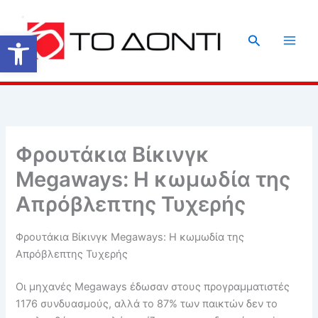
Μετάβαση
στο
Ανοίξτε τη γραμμή εργαλείων
Αναζήτηση
περιεχόμενο
Φρουτάκια Βίκινγκ
Megaways: Η κωμωδία της
Απρόβλεπτης Τυχερής
Φρουτάκια Βίκινγκ Megaways: Η κωμωδία της
Απρόβλεπτης Τυχερής
Οι μηχανές Megaways έδωσαν στους προγραμματιστές
1176 συνδυασμούς, αλλά το 87% των παικτών δεν το