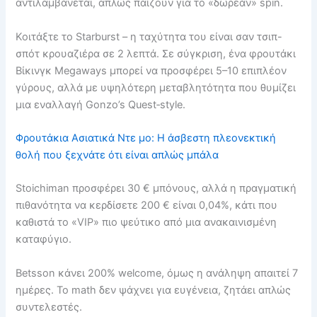
αντιλαμβάνεται, απλώς παίζουν για το «δωρεάν» spin.
Κοιτάξτε το Starburst – η ταχύτητα του είναι σαν τσιπ-
σπότ κρουαζιέρα σε 2 λεπτά. Σε σύγκριση, ένα φρουτάκι
Βίκινγκ Megaways μπορεί να προσφέρει 5–10 επιπλέον
γύρους, αλλά με υψηλότερη μεταβλητότητα που θυμίζει
μια εναλλαγή Gonzo’s Quest‑style.
Φρουτάκια Ασιατικά Ντε μο: Η άσβεστη πλεονεκτική
θολή που ξεχνάτε ότι είναι απλώς μπάλα
Stoichiman προσφέρει 30 € μπόνους, αλλά η πραγματική
πιθανότητα να κερδίσετε 200 € είναι 0,04%, κάτι που
καθιστά το «VIP» πιο ψεύτικο από μια ανακαινισμένη
καταφύγιο.
Betsson κάνει 200% welcome, όμως η ανάληψη απαιτεί 7
ημέρες. Το math δεν ψάχνει για ευγένεια, ζητάει απλώς
συντελεστές.