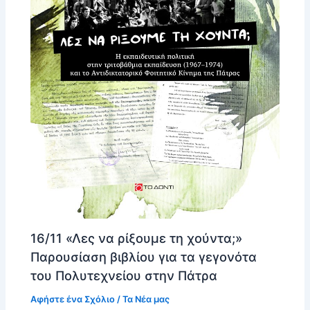
16/11 «Λες να ρίξουμε τη χούντα;»
Παρουσίαση βιβλίου για τα γεγονότα
του Πολυτεχνείου στην Πάτρα
Αφήστε ένα Σχόλιο
/
Τα Νέα μας