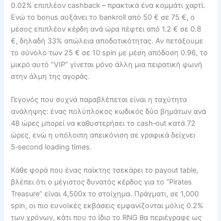
0.02% επιπλέον cashback – πρακτικά ένα κομμάτι χαρτί.
Ενώ το bonus αυξάνει το bankroll από 50 € σε 75 €, ο
μέσος επιπλέον κέρδη ανά ώρα πέφτει από 1.2 € σε 0.8
€, δηλαδή 33% απώλεια αποδοτικότητας. Αν πετάξουμε
το σύνολο των 25 € σε 10 spin με μέση απόδοση 0.96, το
μικρό αυτό “VIP” γίνεται μόνο άλλη μια πειρατική φωνή
στην άλμη της αγοράς.
Γεγονός που συχνά παραβλέπεται είναι η ταχύτητα
ανάληψης: ένας πολύπλοκος κωδικός δύο βημάτων ανά
48 ώρες μπορεί να καθυστερήσει το cash‑out κατά 72
ώρες, ενώ η υπόλοιπη απεικόνιση σε γραφικά δείχνει
5‑second loading times.
Κάθε φορά που ένας παίκτης τσεκάρει το payout table,
βλέπει ότι ο μέγιστος δυνατός κέρδος για το “Pirates
Treasure” είναι 4,500x το στοίχημα. Πράγματι, σε 1,000
spin, οι πιο ευνοϊκές εκβάσεις εμφανίζονται μόλις 0.2%
των χρόνων, κάτι που το ίδιο το RNG θα περιέγραφε ως