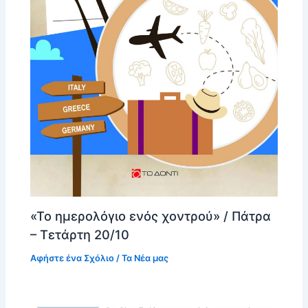
«Το ημερολόγιο ενός χοντρού» / Πάτρα
– Τετάρτη 20/10
Αφήστε ένα Σχόλιο
/
Τα Νέα μας