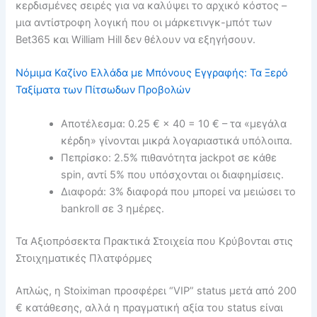
κερδισμένες σειρές για να καλύψει το αρχικό κόστος –
μια αντίστροφη λογική που οι μάρκετινγκ-μπότ των
Bet365 και William Hill δεν θέλουν να εξηγήσουν.
Νόμιμα Καζίνο Ελλάδα με Μπόνους Εγγραφής: Τα Ξερό
Ταξίματα των Πίτσωδων Προβολών
Αποτέλεσμα: 0.25 € × 40 = 10 € – τα «μεγάλα
κέρδη» γίνονται μικρά λογαριαστικά υπόλοιπα.
Πεπρίσκο: 2.5% πιθανότητα jackpot σε κάθε
spin, αντί 5% που υπόσχονται οι διαφημίσεις.
Διαφορά: 3% διαφορά που μπορεί να μειώσει το
bankroll σε 3 ημέρες.
Τα Αξιοπρόσεκτα Πρακτικά Στοιχεία που Κρύβονται στις
Στοιχηματικές Πλατφόρμες
Απλώς, η Stoiximan προσφέρει “VIP” status μετά από 200
€ κατάθεσης, αλλά η πραγματική αξία του status είναι