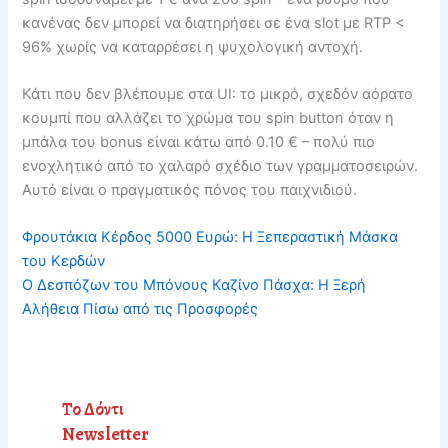
κανένας δεν μπορεί να διατηρήσει σε ένα slot με RTP <
96% χωρίς να καταρρέσει η ψυχολογική αντοχή.
Κάτι που δεν βλέπουμε στα UI: το μικρό, σχεδόν αόρατο
κουμπί που αλλάζει το χρώμα του spin button όταν η
μπάλα του bonus είναι κάτω από 0.10 € – πολύ πιο
ενοχλητικό από το χαλαρό σχέδιο των γραμματοσειρών.
Αυτό είναι ο πραγματικός πόνος του παιχνιδιού.
Φρουτάκια Κέρδος 5000 Ευρώ: Η Ξεπεραστική Μάσκα
του Κερδών
Ο Δεσπόζων του Μπόνους Καζίνο Πάσχα: Η Ξερή
Αλήθεια Πίσω από τις Προσφορές
Το Δόντι
Newsletter