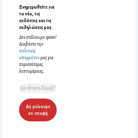
Ενημερωθείτε για
τα νέα, τις
εκδόσεις και τις
εκδηλώσεις μας
.
Δεν στέλνουμε spam!
Διαβάστε την
πολιτική
απορρήτου
μας για
περισσότερες
λεπτομέρειες.