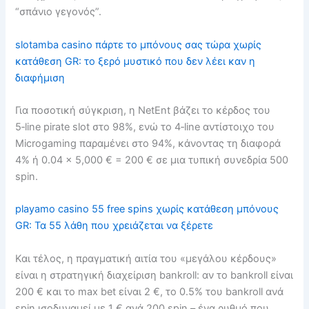
“σπάνιο γεγονός”.
slotamba casino πάρτε το μπόνους σας τώρα χωρίς
κατάθεση GR: το ξερό μυστικό που δεν λέει καν η
διαφήμιση
Για ποσοτική σύγκριση, η NetEnt βάζει το κέρδος του
5‑line pirate slot στο 98%, ενώ το 4‑line αντίστοιχο του
Microgaming παραμένει στο 94%, κάνοντας τη διαφορά
4% ή 0.04 × 5,000 € = 200 € σε μια τυπική συνεδρία 500
spin.
playamo casino 55 free spins χωρίς κατάθεση μπόνους
GR: Τα 55 λάθη που χρειάζεται να ξέρετε
Και τέλος, η πραγματική αιτία του «μεγάλου κέρδους»
είναι η στρατηγική διαχείριση bankroll: αν το bankroll είναι
200 € και το max bet είναι 2 €, το 0.5% του bankroll ανά
spin ισοδυναμεί με 1 € ανά 200 spin – ένα ρυθμό που