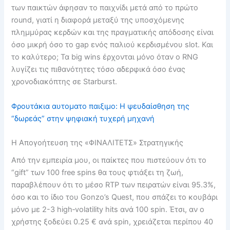
των παικτών άφησαν το παιχνίδι μετά από το πρώτο
round, γιατί η διαφορά μεταξύ της υποσχόμενης
πλημμύρας κερδών και της πραγματικής απόδοσης είναι
όσο μικρή όσο το gap ενός παλιού κερδισμένου slot. Και
το καλύτερο; Τα big wins έρχονται μόνο όταν ο RNG
λυγίζει τις πιθανότητες τόσο αδερφικά όσο ένας
χρονοδιακόπτης σε Starburst.
Φρουτάκια αυτοματο παιξιμο: Η ψευδαίσθηση της
“δωρεάς” στην ψηφιακή τυχερή μηχανή
Η Απογοήτευση της «ΦΙΝΑΛΙΤΕΤΣ» Στρατηγικής
Από την εμπειρία μου, οι παίκτες που πιστεύουν ότι το
“gift” των 100 free spins θα τους φτιάξει τη ζωή,
παραβλέπουν ότι το μέσο RTP των πειρατών είναι 95.3%,
όσο και το ίδιο του Gonzo’s Quest, που σπάζει το κουβάρι
μόνο με 2-3 high‑volatility hits ανά 100 spin. Έτσι, αν ο
χρήστης ξοδεύει 0.25 € ανά spin, χρειάζεται περίπου 40