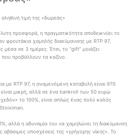
 αληθινή τιμή της «δωρεάς»
όλυτη προσφορά, η πραγματικότητα αποδεικνύει το
σαν φρουτάκια χαμηλής διακύμανσης με RTP 97,
μέσα σε 3 ημέρες. Έτσι, το “gift” μοιάζει
 που προβάλλουν τα καζίνο.
α με RTP 97, η αναμενόμενη καταβολή είναι 970
είναι μικρή, αλλά σε ένα bankroll των 50 ευρώ
«σχεδόν» το 100%, είναι απλώς ένας πολύ καλός
Stoiximan.
.1%, αλλά η αδυναμία του να χαμηλώνει τη διακύμανση
ις αβάσιμες υποσχέσεις της «γρήγορης νίκης». Το