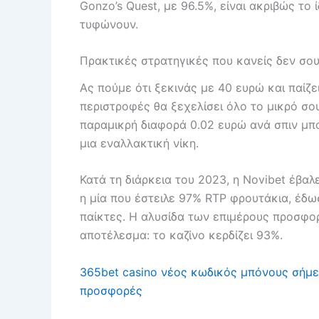
Gonzo’s Quest, με 96.5%, είναι ακριβώς το 
τυφώνουν.
Πρακτικές στρατηγικές που κανείς δεν σου
Ας πούμε ότι ξεκινάς με 40 ευρώ και παίζ
περιστροφές θα ξεχελίσει όλο το μικρό σο
παραμικρή διαφορά 0.02 ευρώ ανά σπιν μπο
μια εναλλακτική νίκη.
Κατά τη διάρκεια του 2023, η Novibet έβα
η μία που έστειλε 97% RTP φρουτάκια, έδ
παίκτες. Η αλυσίδα των επιμέρους προσφορ
αποτέλεσμα: το καζίνο κερδίζει 93%.
365bet casino νέος κωδικός μπόνους σήμε
προσφορές