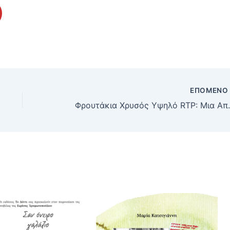
ΕΠΌΜΕΝ
Φρουτάκια Χρυσός Υψηλό R