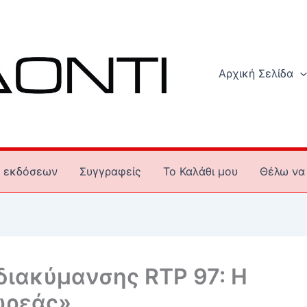
Αρχική Σελίδα
 εκδόσεων
Συγγραφείς
To Καλάθι μου
Θέλω να 
διακύμανσης RTP 97: Η
ωρεάς»