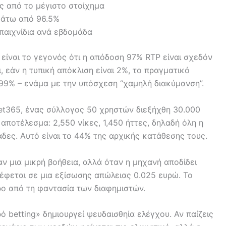
ς από το μέγιστο στοίχημα
κάτω από 96.5%
παιχνίδια ανά εβδομάδα
 είναι το γεγονός ότι η απόδοση 97% RTP είναι σχεδόν
, εάν η τυπική απόκλιση είναι 2%, το πραγματικό
 99% – ενάμα με την υπόσχεση “χαμηλή διακύμανση”.
Bet365, ένας σύλλογος 50 χρηστών διεξήχθη 30.000
 αποτέλεσμα: 2,550 νίκες, 1,450 ήττες, δηλαδή όλη η
άδες. Αυτό είναι το 44% της αρχικής κατάθεσης τους.
ν μια μικρή βοήθεια, αλλά όταν η μηχανή αποδίδει
ρέφεται σε μια εξίσωσης απώλειας 0.025 ευρώ. Το
ρο από τη φαντασία των διαφημιστών.
ρό betting» δημιουργεί ψευδαισθηία ελέγχου. Αν παίζεις