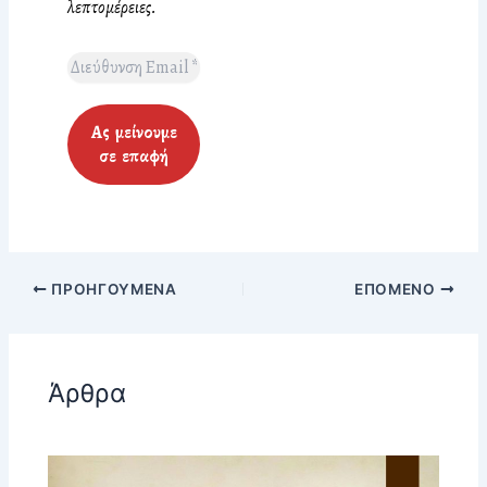
λεπτομέρειες.
ΠΡΟΗΓΟΎΜΕΝΑ
ΕΠΌΜΕΝΟ
Άρθρα