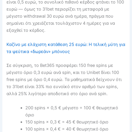
είναι 0,5 ευρώ, το συνολικό πιθανό κέρδος φτάνει το 100
ευρώ — όμως το 31bet περιορίζει τη μεταφορά με
μέγιστο withdrawal 30 ευρώ ανά ημέρα, πράγμα που
σημαίνει ότι χρειάζεται τουλάχιστον 4 ημέρες για να
εξαχθεί το κέρδος.
Καζίνο με ελάχιστη κατάθεση 25 ευρώ: Η τελική μύτη για
τα ψεύτικα «δωρεάν» μπόνους
Σε σύγκριση, το Bet365 προσφέρει 150 free spins με
μέγιστο όριο 0,3 ευρώ ανά spin, και το Unibet δίνει 100
free spins με όριο 0,4 ευρώ. Τα μαθηματικά δείχνουν ότι
το 31bet είναι 33% πιο ευνοϊκό στον αριθμό των spins,
αλλά 25% λιγότερο αποδοτικό στο όριο ανά spin.
200 spins × 0,5 € μέγιστο = 100 € θεωρητικό
όριο
150 spins × 0,3 € = 45 € θεωρητικό όριο
100 spins × 0,4 € = 40 € θεωρητικό όριο