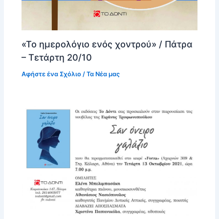
«Το ημερολόγιο ενός χοντρού» / Πάτρα
– Τετάρτη 20/10
Αφήστε ένα Σχόλιο
/
Τα Νέα μας