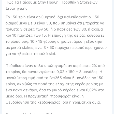
Πως Τα Παίζουμε Στην Πράξη; Προσθήκη Στοιχείων
Στρατηγικής
Το 150 spin είναι αριθμητικό, όχι καλειδοσκόπιο. 150
διαιρούμενα με 3 είναι 50, που σημαίνει ότι μπορείτε να
παίξετε 3 σειρές των 50, ή 5 παρτίδες των 30, ή ακόμα
και 10 παρτίδες των 15. Η επιλογή της σειράς καθορίζει
το ρίσκο σας: 10 * 15 γύρους σημαίνει άμεση εξάσκηση
με μικρά stakes, ενώ 3 * 50 παρέχει περισσότερο χρόνου
για να «βρείτε» το καλό slot.
Πρόσθεσα έναν απλό υπολογισμό: αν κερδίσετε 2% από
τα spins, θα συγκεντρώσετε 0,02 * 150 = 3 μονάδες. Η
μεγαλύτερη τιμή από το Bet365 είναι 5 μονάδες σε 150
spins, ακριβώς το ποσό της ελάχιστης κερδοφορίας με
ένα κακό σενάριο, άρα το μικρό κέρδος είναι 0,02% στο
μέσο όρο. Η πραγματική “προσφορά” είναι η
ψευδαίσθηση της κερδοφορίας, όχι η χρηματική αξία.