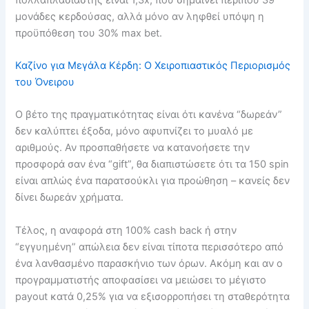
μονάδες κερδούσας, αλλά μόνο αν ληφθεί υπόψη η
προϋπόθεση του 30% max bet.
Καζίνο για Μεγάλα Κέρδη: Ο Χειροπιαστικός Περιορισμός
του Όνειρου
Ο βέτο της πραγματικότητας είναι ότι κανένα “δωρεάν”
δεν καλύπτει έξοδα, μόνο αφυπνίζει το μυαλό με
αριθμούς. Αν προσπαθήσετε να κατανοήσετε την
προσφορά σαν ένα “gift”, θα διαπιστώσετε ότι τα 150 spin
είναι απλώς ένα παρατσούκλι για προώθηση – κανείς δεν
δίνει δωρεάν χρήματα.
Τέλος, η αναφορά στη 100% cash back ή στην
“εγγυημένη” απώλεια δεν είναι τίποτα περισσότερο από
ένα λανθασμένο παρασκήνιο των όρων. Ακόμη και αν ο
προγραμματιστής αποφασίσει να μειώσει το μέγιστο
payout κατά 0,25% για να εξισορροπήσει τη σταθερότητα