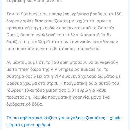
Σύγκριση Με Διάσημα Slots
Σαν το Starburst που προσφέρει γρήγορα βραβεία, το 150
δωρεάν spins διασκορπίζονται με ταχύτητα, όμως η
πραγματική πηγή κερδών προέρχεται από το Gonzo’s
Quest, όπου η εναλλαγή του πολλαπλασιαστή 1x‑5x
θυμίζει τη μεταβλητότητα των κανονικών καταθέσεων
που απαιτούνται για τη διατήρηση του ρυθμού.
Αν μαντέψουμε ότι το 150 spin μπορούν να συγκριθούν
με το “free” δώρο της VIP υπηρεσίας 888casino, το
σύστημα σας λέει ότι η VIP είναι ένα χαλαρό δωμάτιο με
φρέσκο χρώμα στο στριπ. Η πραγματική αξία αυτού του
“δώρου” είναι τόσο μικρή όσο 0,01 ευρώ για κάθε
περιστροφή. Καμμία πραγματική χορηγία, μόνο ένα
διαδραστικό δόξα.
Το πιο αηδιαστικό καζίνο για μεγάλες τζακπότες – χωρίς
ψέματα, μόνο αριθμοί