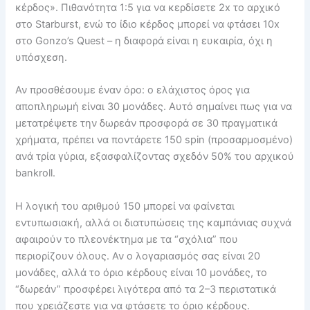
κέρδος». Πιθανότητα 1:5 για να κερδίσετε 2x το αρχικό
στο Starburst, ενώ το ίδιο κέρδος μπορεί να φτάσει 10x
στο Gonzo’s Quest – η διαφορά είναι η ευκαιρία, όχι η
υπόσχεση.
Αν προσθέσουμε έναν όρο: ο ελάχιστος όρος για
αποπληρωμή είναι 30 μονάδες. Αυτό σημαίνει πως για να
μετατρέψετε την δωρεάν προσφορά σε 30 πραγματικά
χρήματα, πρέπει να ποντάρετε 150 spin (προσαρμοσμένο)
ανά τρία γύρια, εξασφαλίζοντας σχεδόν 50% του αρχικού
bankroll.
Η λογική του αριθμού 150 μπορεί να φαίνεται
εντυπωσιακή, αλλά οι διατυπώσεις της καμπάνιας συχνά
αφαιρούν το πλεονέκτημα με τα “σχόλια” που
περιορίζουν όλους. Αν ο λογαριασμός σας είναι 20
μονάδες, αλλά το όριο κέρδους είναι 10 μονάδες, το
“δωρεάν” προσφέρει λιγότερα από τα 2–3 περιστατικά
που χρειάζεστε για να φτάσετε το όριο κέρδους.