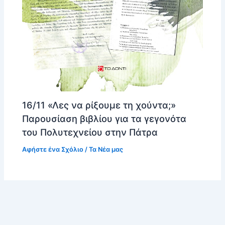
16/11 «Λες να ρίξουμε τη χούντα;»
Παρουσίαση βιβλίου για τα γεγονότα
του Πολυτεχνείου στην Πάτρα
Αφήστε ένα Σχόλιο
/
Τα Νέα μας