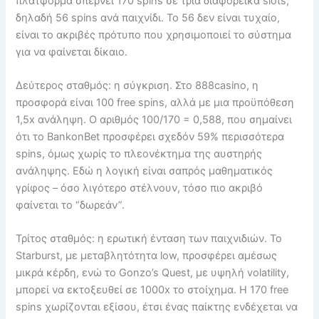
πλατφόρμα σπέρνει 170 spins σε τρία διαφορεικά slots,
δηλαδή 56 spins ανά παιχνίδι. Το 56 δεν είναι τυχαίο,
είναι το ακριβές πρότυπο που χρησιμοποιεί το σύστημα
για να φαίνεται δίκαιο.
Δεύτερος σταθμός: η σύγκριση. Στο 888casino, η
προσφορά είναι 100 free spins, αλλά με μια προϋπόθεση
1,5x ανάληψη. Ο αριθμός 100/170 = 0,588, που σημαίνει
ότι το BankonBet προσφέρει σχεδόν 59% περισσότερα
spins, όμως χωρίς το πλεονέκτημα της αυστηρής
ανάληψης. Εδώ η λογική είναι σαπρός μαθηματικός
γρίφος – όσο λιγότερο στέλνουν, τόσο πιο ακριβό
φαίνεται το “δωρεάν”.
Τρίτος σταθμός: η ερωτική ένταση των παιχνιδιών. Το
Starburst, με μεταβλητότητα low, προσφέρει αμέσως
μικρά κέρδη, ενώ το Gonzo’s Quest, με υψηλή volatility,
μπορεί να εκτοξευθεί σε 1000x το στοίχημα. Η 170 free
spins χωρίζονται εξίσου, έτσι ένας παίκτης ενδέχεται να