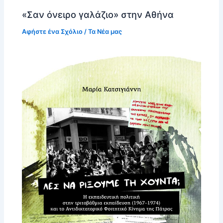
«Σαν όνειρο γαλάζιο» στην Αθήνα
Αφήστε ένα Σχόλιο
/
Τα Νέα μας