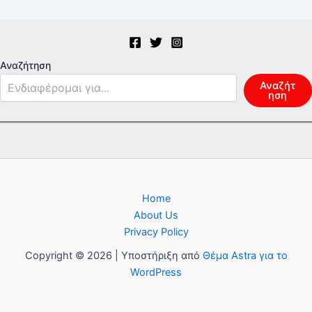
Αναζήτηση
Αναζήτ
ηση
Home
About Us
Privacy Policy
Copyright © 2026 | Υποστήριξη από
Θέμα Astra για το
WordPress