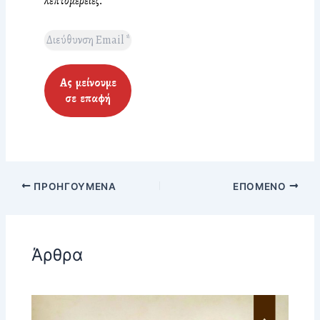
λεπτομέρειες.
ΠΡΟΗΓΟΎΜΕΝΑ
ΕΠΌΜΕΝΟ
Άρθρα