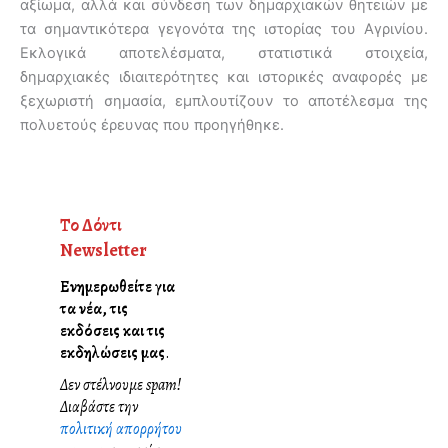
αξίωμα, αλλά και σύνδεση των δημαρχιακών θητειών με
τα σημαντικότερα γεγονότα της ιστορίας του Αγρινίου.
Εκλογικά αποτελέσματα, στατιστικά στοιχεία,
δημαρχιακές ιδιαιτερότητες και ιστορικές αναφορές με
ξεχωριστή σημασία, εμπλουτίζουν το αποτέλεσμα της
πολυετούς έρευνας που προηγήθηκε.
Το Δόντι
Newsletter
Ενημερωθείτε για
τα νέα, τις
εκδόσεις και τις
εκδηλώσεις μας
.
Δεν στέλνουμε spam!
Διαβάστε την
πολιτική απορρήτου