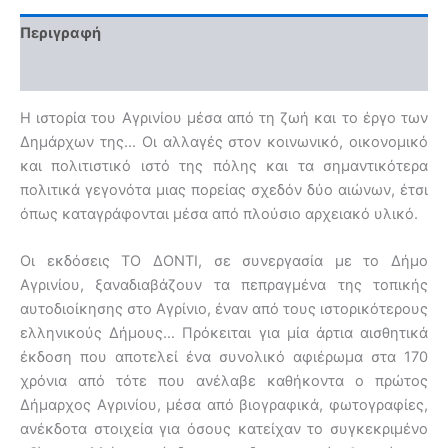
Περιγραφή
Αξιολογήσεις (0)
Η ιστορία του Αγρινίου μέσα από τη ζωή και το έργο των
Δημάρχων της… Οι αλλαγές στον κοινωνικό, οικονομικό
και πολιτιστικό ιστό της πόλης και τα σημαντικότερα
πολιτικά γεγονότα μιας πορείας σχεδόν δύο αιώνων, έτσι
όπως καταγράφονται μέσα από πλούσιο αρχειακό υλικό.
Οι εκδόσεις ΤΟ ΔΟΝΤΙ, σε συνεργασία με το Δήμο
Αγρινίου, ξαναδιαβάζουν τα πεπραγμένα της τοπικής
αυτοδιοίκησης στο Αγρίνιο, έναν από τους ιστορικότερους
ελληνικούς Δήμους… Πρόκειται για μία άρτια αισθητικά
έκδοση που αποτελεί ένα συνολικό αφιέρωμα στα 170
χρόνια από τότε που ανέλαβε καθήκοντα ο πρώτος
Δήμαρχος Αγρινίου, μέσα από βιογραφικά, φωτογραφίες,
ανέκδοτα στοιχεία για όσους κατείχαν το συγκεκριμένο