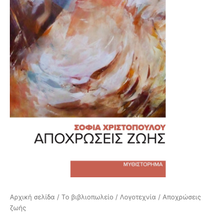
Αρχική σελίδα
/
Το βιβλιοπωλείο
/
Λογοτεχνία
/ Αποχρώσεις
ζωής