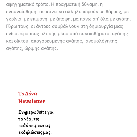
αφηγηματικό τρόπο. Η πραγματική δύναμη, η
ενσυναίσθηση, τις κάνει να αλληλεπιδρούν με θάρρος, με
γκρίνια, με επιμονή, με άποψη, μα πάνω απ’ όλα με αγάπη.
Γύρω τους, οι άντρες συμβάλλουν στη δημιουργία μιας
ενδιαφέρουσας πλοκής μέσα από συναισθήματα: αγάπης
και οίκτου, απαγορευμένης αγάπης, ανομολόγητης
αγάπης, ώριμης αγάπης.
Το Δόντι
Newsletter
Ενημερωθείτε για
τα νέα, τις
εκδόσεις και τις
εκδηλώσεις μας
.