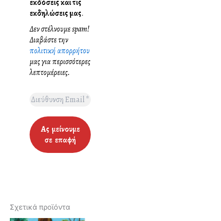
εκδόσεις και τις
εκδηλώσεις μας
.
Δεν στέλνουμε spam!
Διαβάστε την
πολιτική απορρήτου
μας για περισσότερες
λεπτομέρειες.
Σχετικά προϊόντα