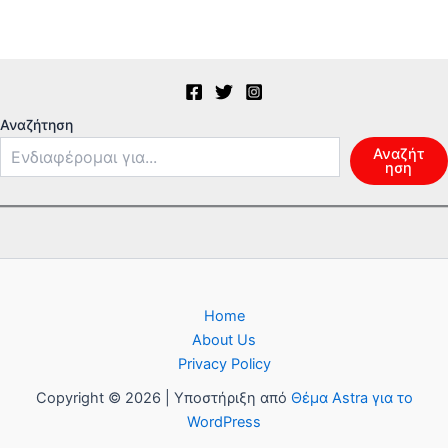
Αναζήτηση
Αναζήτ
ηση
Home
About Us
Privacy Policy
Copyright © 2026 | Υποστήριξη από
Θέμα Astra για το
WordPress