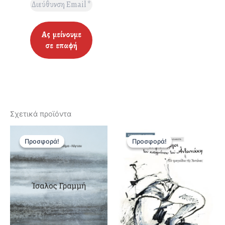
Σχετικά προϊόντα
Προσφορά!
Προσφορά!
Προσφορά!
Προσφορά!