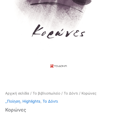
Αρχική σελίδα
/
Το βιβλιοπωλείο
/
Το Δόντι
/ Κορώνες
_Ποίηση
,
Highlights
,
Το Δόντι
Κορώνες