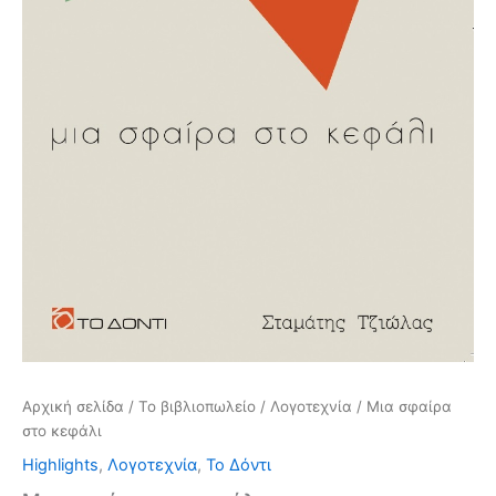
Αρχική σελίδα
/
Το βιβλιοπωλείο
/
Λογοτεχνία
/ Μια σφαίρα
στο κεφάλι
Highlights
,
Λογοτεχνία
,
Το Δόντι