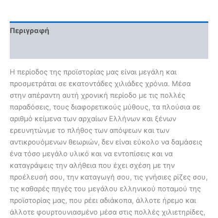
Περιγραφή
Αξιολογήσεις (0)
Η περίοδος της προϊστορίας μας είναι μεγάλη και
προσμετράται σε εκατοντάδες χιλιάδες χρόνια. Μέσα
στην απέραντη αυτή χρονική περίοδο με τις πολλές
παραδόσεις, τους διαφορετικούς μύθους, τα πλούσια σε
αριθμό κείμενα των αρχαίων Ελλήνων και ξένων
ερευνητών
με το πλήθος των απόψεων και των
αντικρουόμενων θεωριών, δεν είναι εύκολο να δαμάσεις
ένα τόσο μεγάλο υλικό και να εντοπίσεις και να
καταγράψεις την αλήθεια που έχει σχέση με την
προέλευσή σου, την καταγωγή σου, τις γνήσιες ρίζες σου,
τις καθαρές πηγές του μεγάλου ελληνικού ποταμού της
προϊστορίας μας, που ρέει αδιάκοπα, άλλοτε ήρεμο και
άλλοτε φουρτουνιασμένο μέσα στις πολλές χιλιετηρίδες,