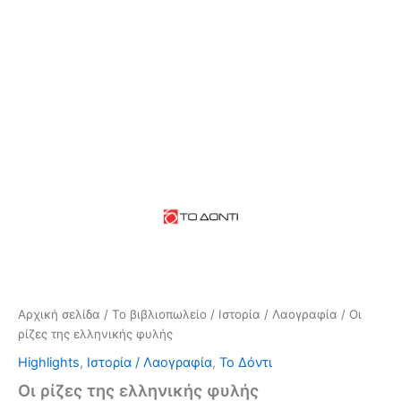
Αρχική σελίδα
/
Το βιβλιοπωλείο
/
Ιστορία / Λαογραφία
/ Οι
ρίζες της ελληνικής φυλής
Highlights
,
Ιστορία / Λαογραφία
,
Το Δόντι
Οι ρίζες της ελληνικής φυλής