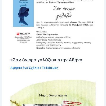
«Σαν όνειρο γαλάζιο» στην Αθήνα
Αφήστε ένα Σχόλιο
/
Τα Νέα μας