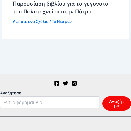
Παρουσίαση βιβλίου για τα γεγονότα
του Πολυτεχνείου στην Πάτρα
Αφήστε ένα Σχόλιο
/
Τα Νέα μας
Αναζήτηση
Αναζήτ
ηση